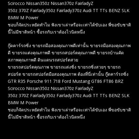
Scirocco Nissan350z Nissan370z FairladyZ
350z 370Z Fairlady350z Fairlady370z Audi TT TTs BENZ SLK
BMW M Power
ชอบก็จัดประหยัดทำไม ฟังเขาเล่าหรือจะเท่าได้ขับเอง พี่ขอขับชาติ
นี้ไม่มีชาติหน้า ซื้อรถกับเราต้องไวนิดหนึ่ง
กู๊ดคาร์รถซิ่ง ขายรถมือสองคุณภาพดีเท่านั้น ขายรถมือสองคุณภาพ
ดี ขายรถแต่งคุณภาพดี ขายรถสปอร์ตคุณภาพดี ขายรถบ้านคัด
สภาพคุณภาพดี ดินแดนรถสปอร์ตสวย
ขายรถสปอร์ตคุณภาพ ขายรถแต่งซิ่ง ขายรถซิ่งสวยๆ ขายรถ
สปอร์ต ขายรถสปอร์ตมือสองคุณภาพ ต้องที่นี่เท่านั้น กู๊ดคาร์รถซิ่ง
GTR R35 Porsche 911 718 Ford Mustang GT86 FT86 BRZ
Scirocco Nissan350z Nissan370z FairladyZ
350z 370Z Fairlady350z Fairlady370z Audi TT TTs BENZ SLK
BMW M Power
ชอบก็จัดประหยัดทำไม ฟังเขาเล่าหรือจะเท่าได้ขับเอง พี่ขอขับชาติ
นี้ไม่มีชาติหน้า ซื้อรถกับเราต้องไวนิดหนึ่ง
Related