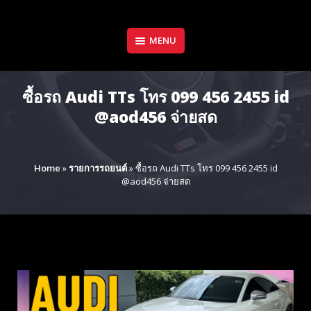
Skip
to
content
MENU
ซื้อรถ Audi TTs โทร 099 456 2455 id
@aod456 จ่ายสด
Home
»
รายการรถยนต์
»
ซื้อรถ Audi TTs โทร 099 456 2455 id
@aod456 จ่ายสด