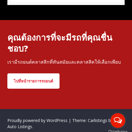
คุณต้องการที่จะมีรถที่คุณชื่น
ชอบ?
เรามีรถยนต์คลาสสิกที่ทันสมัยและคลาสสิคให้เลือกเพียบ
ไปที่หน้ารายการรถยนต์
Proudly powered by WordPress
|
Theme: Carlistings by
WP
Auto Listings
.