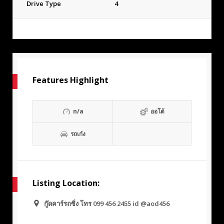
Drive Type
4
Features Highlight
n/a
ออโต้
รถเก๋ง
Listing Location:
กู๊ดคาร์รถซิ่ง โทร 099 456 2455 id @aod456