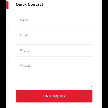
Quick Contact
SEND ENQUIRY