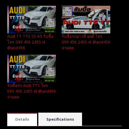
Audi TT TTS S5 A5 รับซื้อ
รับซื้อรถอาวดี้ ออดี้ โทร
โทร 099 456 2455 id
099 456 2455 id @aod456
@aod456
จ่ายสด
รับซื้อรถ Audi TTS โทร
099 456 2455 id @aod456
จ่ายสด
Details
Specifications