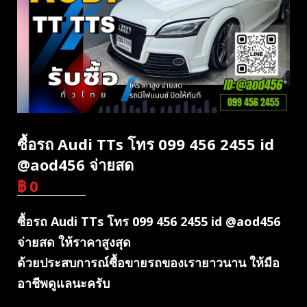
ซื้อรถ Audi TTs โทร 099 456 2455 id
@aod456 จ่ายสด
฿
0
บาท
ซื้อรถ Audi TTs โทร 099 456 2455 id @aod456
จ่ายสด ให้ราคาสูงสุด
ด้วยประสบการณ์ซื้อขายรถของเรายาวนาน ให้มือ
อาชีพดูแลนะครับ