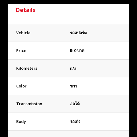
Details
Vehicle
รถสปอร์ต
Price
฿
0
บาท
Kilometers
n/a
Color
ขาว
Transmission
ออโต้
Body
รถเก๋ง