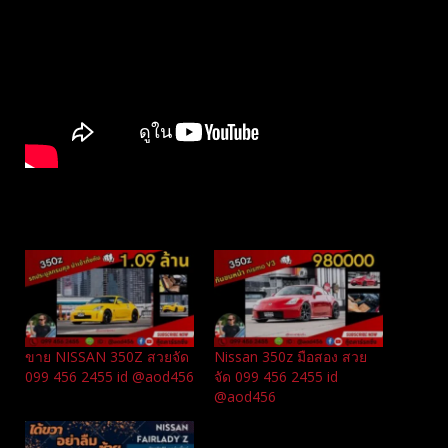
Related
ขาย NISSAN 350Z สวยจัด
Nissan 350z มือสอง สวย
099 456 2455 id @aod456
จัด 099 456 2455 id
@aod456