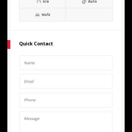
n/a
Auto
รถเก๋ง
Quick Contact