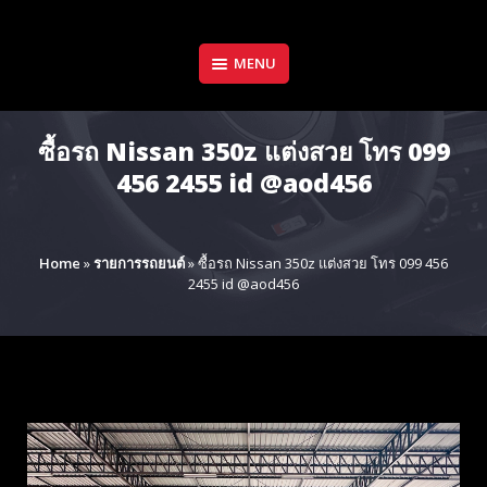
Skip
to
content
MENU
ซื้อรถ Nissan 350z แต่งสวย โทร 099
456 2455 id @aod456
Home
»
รายการรถยนต์
»
ซื้อรถ Nissan 350z แต่งสวย โทร 099 456
2455 id @aod456