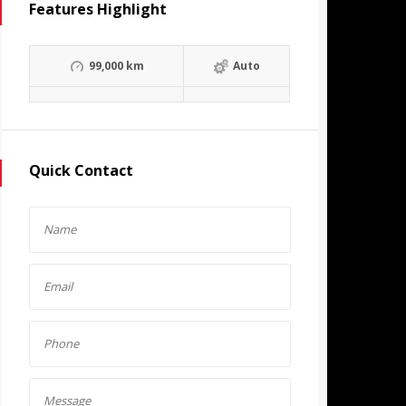
Features Highlight
99,000 km
Auto
Quick Contact