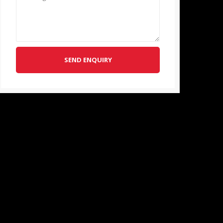
SEND ENQUIRY