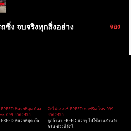
์รถซิ่ง จบจริงทุกสิ่งอย่าง
จอง
FREED ที่สวยที่สุด ต้อง
จัดไฟแนนซ์ FREED หาฟรีด โทร 099
่ง โทร 099 4562455
4562455
REED ที่สวยที่สุด กู๊ด
ลูกค้าหา FREED สวยๆ ไปใช้งานสำหวัง
ครับ ช่วงนี้จัดไ…