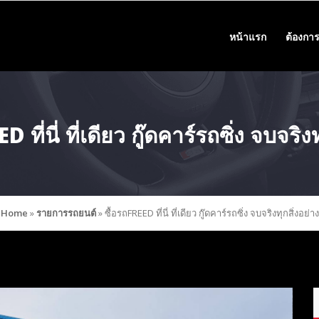
หน้าแรก
ต้องการ
 ที่นี่ ที่เดียว กู๊ดคาร์รถซิ่ง จบจริง
Home
»
รายการรถยนต์
»
ซื้อรถFREED ที่นี่ ที่เดียว กู๊ดคาร์รถซิ่ง จบจริงทุกสิ่งอย่าง