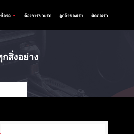
ซื้อรถ
ต้องการขายรถ
ลูกค้าของเรา
ติดต่อเรา
ทุกสิ่งอย่าง