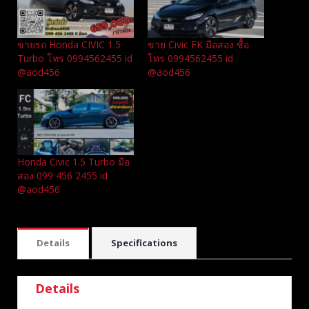
ขายรถ Honda CIVIC 1.5
ขาย Civic FK มือสอง ซื้อ
Turbo โทร 0994562455 id
โทร 0994562455 id
@aod456
@aod456
Honda Civic 1.5 Turbo มือ
สอง 099 456 2455 id
@aod456
Details
Specifications
Details