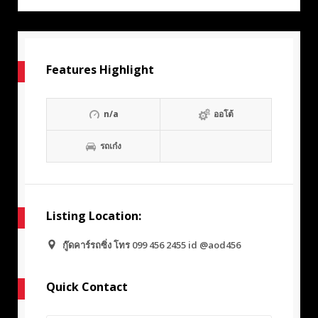
Features Highlight
n/a
ออโต้
รถเก๋ง
Listing Location:
กู๊ดคาร์รถซิ่ง โทร 099 456 2455 id @aod456
Quick Contact