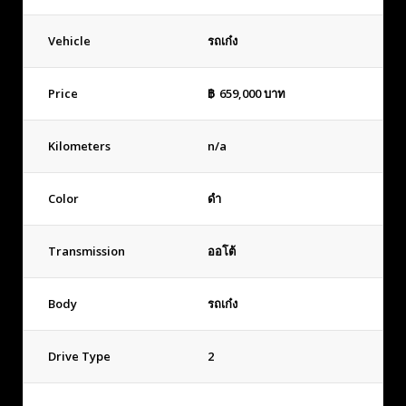
Vehicle
รถเก๋ง
Price
฿
659,000
บาท
Kilometers
n/a
Color
ดำ
Transmission
ออโต้
Body
รถเก๋ง
Drive Type
2