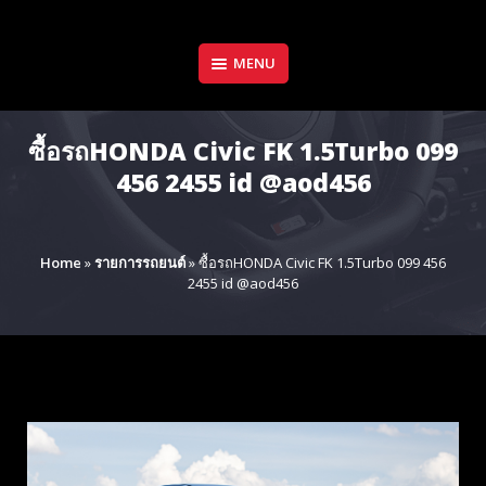
Skip
to
content
MENU
ซื้อรถHONDA Civic FK 1.5Turbo 099
456 2455 id @aod456
Home
»
รายการรถยนต์
»
ซื้อรถHONDA Civic FK 1.5Turbo 099 456
2455 id @aod456