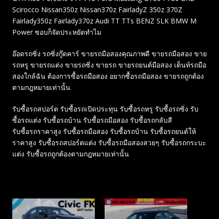
Scirocco Nissan350z Nissan370z FairladyZ 350z 370Z
Fairlady350z Fairlady370z Audi TT TTs BENZ SLK BMW M
Power ชอบก็จัดประหยัดทำไม
อ๊อดรถซิ่ง รถซิ่งกู๊ดคาร์ ขายรถมือสองคุณภาพดี ขายรถมือสอง ขาย
รถหรู ขายรถแต่ง ขายรถซิ่ง ขายรถ ขายรถยนต์มือสอง เต็นท์รถมือ
สองใกล้ฉัน ต้องการซื้อรถมือสอง อยากซื้อรถมือสอง ขายรถถูกต้อง
ตามกฎหมายเท่านั้น
รับซื้อรถสปอร์ต รับซื้อรถเปิดประทุน รับซื้อรถหรู รับซื้อรถซิ่ง รับ
ซื้อรถแต่ง รับซื้อรถบ้าน รับซื้อรถมือสอง รับซื้อรถกลับสี
รับซื้อรถราคาสูง รับซื้อรถมือสอง รับซื้อรถบ้าน รับซื้อรถยนต์ให้
ราคาสูง รับซื้อรถสปอร์ตแต่ง รับซื้อรถมือสองสวยๆ รับซื้อรถกระบะ
แต่ง รับซื้อรถถูกต้องตามกฎหมายเท่านั้น
Related