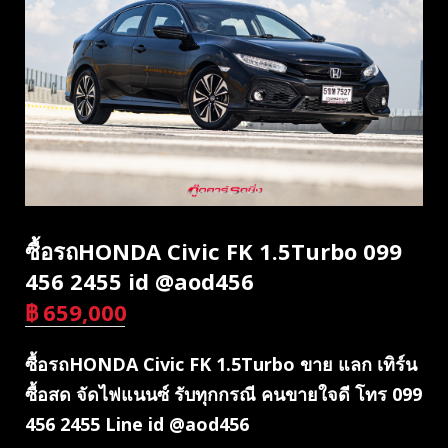
ซื้อรถHONDA Civic FK 1.5Turbo 099
456 2455 id @aod456
฿
659,000
บาท
ซื้อรถHONDA Civic FK 1.5Turbo ขาย แลก เทิร์น
ซื้อสด จัดไฟแนนซ์ รับทุกกรณี คนขายใจดี โทร 099
456 2455 Line id @aod456