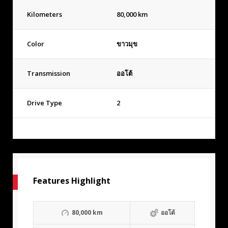
Kilometers
80,000 km
Color
ขาวมุข
Transmission
ออโต้
Drive Type
2
Features Highlight
80,000 km
ออโต้