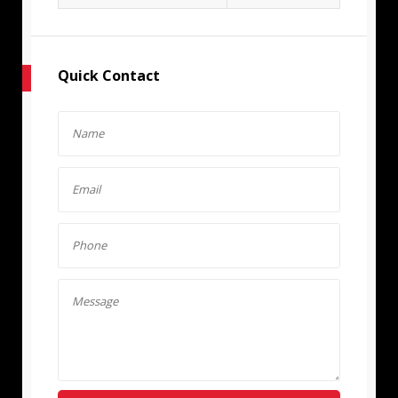
Quick Contact