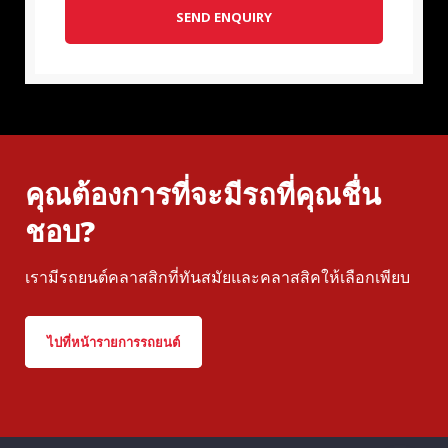
SEND ENQUIRY
คุณต้องการที่จะมีรถที่คุณชื่น
ชอบ?
เรามีรถยนต์คลาสสิกที่ทันสมัยและคลาสสิคให้เลือกเพียบ
ไปที่หน้ารายการรถยนต์