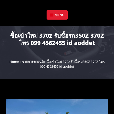
Skip
to
content
MENU
ซื้อเข้าใหม่ 370z รับซื้อรถ350Z 370Z
โทร 099 4562455 id aoddet
Home
»
รายการรถยนต์
»
ซื้อเข้าใหม่ 370z รับซื้อรถ350Z 370Z โทร
099 4562455 id aoddet