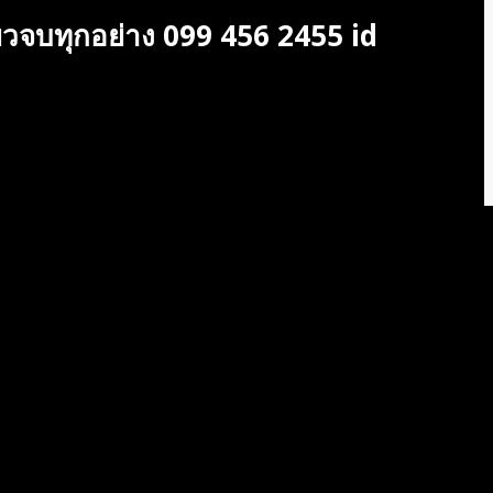
เดียวจบทุกอย่าง 099 456 2455 id