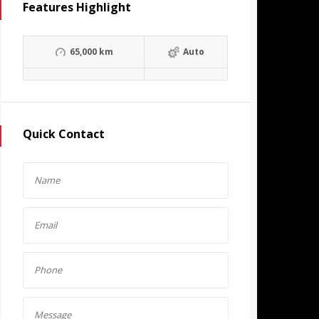
Features Highlight
65,000 km
Auto
Quick Contact