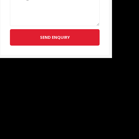
SEND ENQUIRY