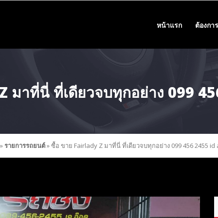
หน้าแรก
ต้องการ
Z มาที่นี่ ที่เดียวจบทุกอย่าง 099
»
รายการรถยนต์
»
ซื้อ ขาย Fairlady Z มาที่นี่ ที่เดียวจบทุกอย่าง 099 456 2455 i