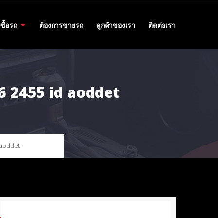
ซื้อรถ
ต้องการขายรถ
ลูกค้าของเรา
ติดต่อเรา
 456 2455 id aoddet
d aoddet