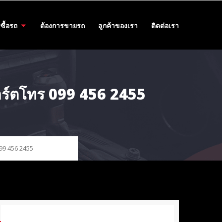
ซื้อรถ
ต้องการขายรถ
ลูกค้าของเรา
ติดต่อเรา
สปอร์ตโทร 099 456 2455
099 456 2455