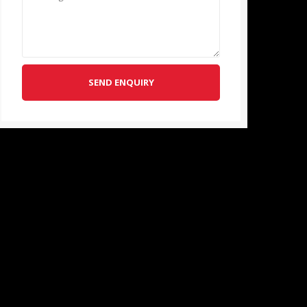
SEND ENQUIRY