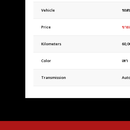
Vehicle
รถสป
Price
ขายแ
Kilometers
60,0
Color
เทา
Transmission
Aut