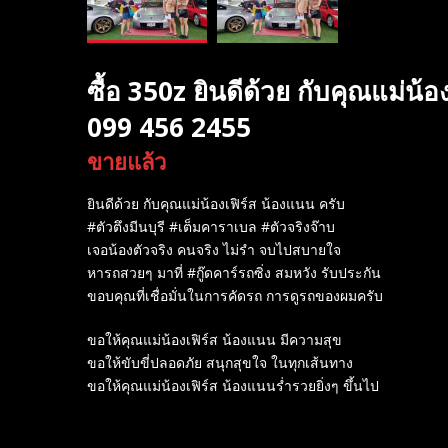
ซื้อ 350z ยินดีด้วย กับคุณแม่น้
099 456 2455
ขายแล้ว
ยินดีด้วย กับคุณแม่น้องเฟิร์ส น้องแนน ครับ
#ตัวตึงมีนบุรี #เต็มคาราเบล #ตัวจริงจ๊าบ
เจอน้องตัวจริง คนจริง ไม่รำ จบไปสบายใจ
หารถสวยๆ มาที่ #กู๊ดคาร์รถซิ่ง สมหวัง รับประกัน
ขอบคุณที่เชื่อมั่นในการคัดรถ การดูรถของผมครับ
ขอให้คุณแม่น้องเฟิร์ส น้องแนน มีความสุข
ขอให้ขับขี่ปลอดภัย สนุกสุขใจ ในทุกเส้นทาง
ขอให้คุณแม่น้องเฟิร์ส น้องแนนร่ำรวยยิ่งๆ ขึ้นไป