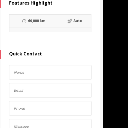
Features Highlight
60,000 km
Auto
Quick Contact