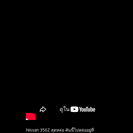
Nissan 350Z สุดหล่อ คันนี้ไปหล่ออยู่ที่