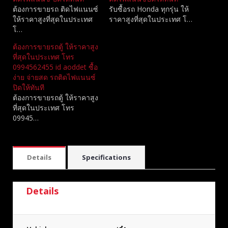
ต้องการขายรถ ติดไฟแนนซ์
รับซื้อรถ Honda ทุกรุ่น ให้
ให้ราคาสูงที่สุดในประเทศ
ราคาสูงที่สุดในประเทศ โ…
โ…
ต้องการขายรถตู้ ให้ราคาสูง
ที่สุดในประเทศ โทร
0994562455 id aoddet ซื้อ
ง่าย จ่ายสด รถติดไฟแนนซ์
ปิดให้ทันที
ต้องการขายรถตู้ ให้ราคาสูง
ที่สุดในประเทศ โทร
09945…
Details
Specifications
Details