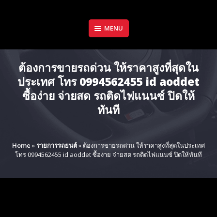
Skip
to
content
MENU
ต้องการขายรถด่วน ให้ราคาสูงที่สุดใน
ประเทศ โทร 0994562455 id aoddet
ซื้อง่าย จ่ายสด รถติดไฟแนนซ์ ปิดให้
ทันที
Home
»
รายการรถยนต์
»
ต้องการขายรถด่วน ให้ราคาสูงที่สุดในประเทศ
โทร 0994562455 id aoddet ซื้อง่าย จ่ายสด รถติดไฟแนนซ์ ปิดให้ทันที