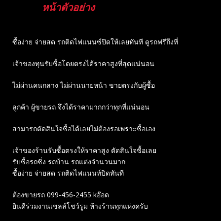
หน้าตัวอย่าง
ซื้อง่าย จ่ายสด รถติดไฟแนนซ์ปิดให้เลยทันที ดูรถฟรีถึงที่
เจ้าของทุนรับซื้อโดยตรงได้ราคาสูงที่สุดแน่นอน
ไม่ผ่านคนกลาง ไม่ผ่านนายหน้า ขายตรงกับผู้ซื้อ
ลูกค้า ผู้ขายรถ จึงได้ราคามากกว่าทุกที่แน่นอน
สามารถตัดสินใจซื้อได้เลยไม่ต้องรอเพราะซื้อเอง
เจ้าของร้านรับซื้อตรงให้ราคาสูง ตัดสินใจซื้อเลย
รับซื้อรถซิ่ง รถบ้าน รถแต่งจำนวนมาก
ซื้อง่าย จ่ายสด รถติดไฟแนนท์ปิดทันที
ต้องขายรถ 099-456-2455 kอ๊อด
ยินดีร่วมงานเชลล์โชว์รูม ห้างร้านทุกแห่งครับ