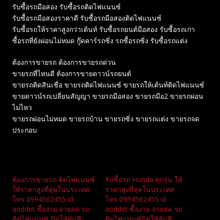
รับซื้อรถมือสอง รับซื้อรถติดไฟแนนซ์
รับซื้อรถมือสองราคาดี รับซื้อรถมือสองติดไฟแนนซ์
รับซื้อรถให้ราคาสูงกว่าเต้นท์ รับซื้อรถยนต์มือสอง รับซื้อรถเก่า
ซื้อรถที่ยังผ่อนไม่หมด กู๊ดคาร์รถซิ่ง รถซื้อรถซิ่ง รับซื้อรถแต่ง
ต้องการขายรถ ต้องการขายรถด่วน
ขายรถที่ไหนดี ต้องการขายดาวน์รถยนต์
ขายรถติดสินเชื่อ ขายรถติดไฟแนนซ์ ขายรถให้เต้นท์ติดไฟแนนซ์
ขายดาวน์รถเปลี่ยนสัญญา ขายรถมือสอง ขายรถมือ2 ขายรถผ่อน
ไม่ไหว
ขายรถผ่อนไม่หมด ขายรถบ้าน ขายรถซิ่ง ขายรถแต่ง ขายรถจด
ประกอบ
Related
ต้องการขายรถ ติดไฟแนนซ์
รับซื้อรถ Honda ทุกรุ่น ให้
ให้ราคาสูงที่สุดในประเทศ
ราคาสูงที่สุดในประเทศ
โทร 0994562455 id
โทร 0994562455 id
aoddet ซื้อง่าย จ่ายสด รถ
aoddet ซื้อง่าย จ่ายสด รถ
ติดไฟแนนซ์ ปิดให้ทันที
ติดไฟแนนซ์ปิดให้ทันที