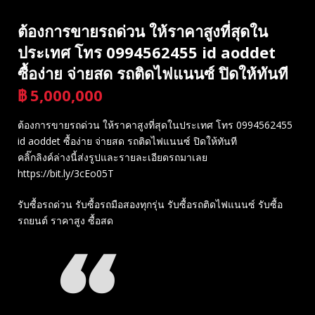
ต้องการขายรถด่วน ให้ราคาสูงที่สุดใน
ประเทศ โทร 0994562455 id aoddet
ซื้อง่าย จ่ายสด รถติดไฟแนนซ์ ปิดให้ทันที
฿
5,000,000
บาท
ต้องการขายรถด่วน ให้ราคาสูงที่สุดในประเทศ โทร 0994562455
id aoddet ซื้อง่าย จ่ายสด รถติดไฟแนนซ์ ปิดให้ทันที
คลิ๊กลิงค์ล่างนี้ส่งรูปและรายละเอียดรถมาเลย
https://bit.ly/3cEo05T
รับซื้อรถด่วน รับซื้อรถมือสองทุกรุ่น รับซื้อรถติดไฟแนนซ์ รับซื้อ
รถยนต์ ราคาสูง ซื้อสด