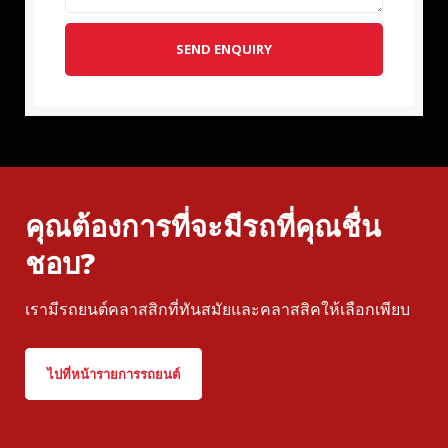
SEND ENQUIRY
คุณต้องการที่จะมีรถที่คุณชื่น
ชอบ?
เรามีรถยนต์คลาสสิกที่ทันสมัยและคลาสสิคให้เลือกเพียบ
ไปที่หน้ารายการรถยนต์