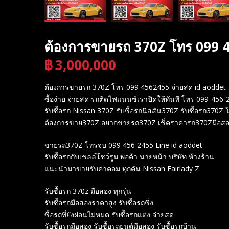
ต้องการขายรถ 370Z โทร 099 4
฿
3,000,000
บาท
ต้องการขายรถ 370Z โทร 099 4562455 จ่ายสด id aoddet
ซื้อง่าย จ่ายสด รถติดไฟแนนซ์เราปิดให้ทันที โทร 099-456-
รับซื้อรถ Nissan 370Z รับซื้อรถนิสสัน370Z รับซื้อรถ370Z 
ต้องการขาย370Z อยากขายรถ370Z เช็คราคารถ370Zมือสอง ร
ขายรถ370Z โทรจบ 099 456 2455 Line id aoddet
รับซื้อรถกับเชลล์โชว์รูม พ่อค้า นายหน้า บริษัท ห้างร้าน
แนะนำมาขายรับค่าคอม ทุกคัน Nissan Fairlady Z
รับซื้อรถ 370z มือสอง ทุกรุ่น
รับซื้อรถมือสองราคาสูง รับซื้อรถซิ่ง
ซื้อรถที่ยังผ่อนไม่หมด รับซื้อรถแต่ง จ่ายสด
รับซื้อรถมือสอง รับซื้อรถยนต์มือสอง รับซื้อรถบ้าน