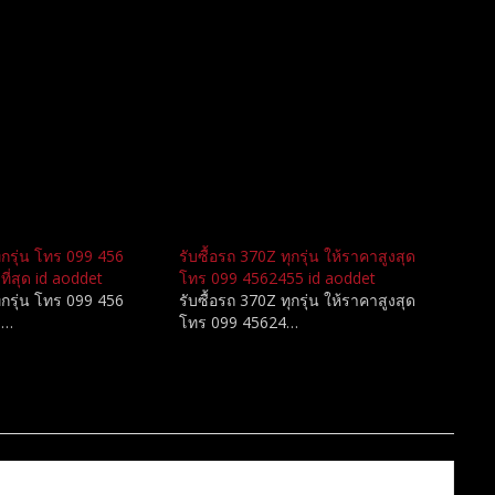
ทุกรุ่น โทร 099 456
รับซื้อรถ 370Z ทุกรุ่น ให้ราคาสูงสุด
ที่สุด id aoddet
โทร 099 4562455 id aoddet
ทุกรุ่น โทร 099 456
รับซื้อรถ 370Z ทุกรุ่น ให้ราคาสูงสุด
ง…
โทร 099 45624…