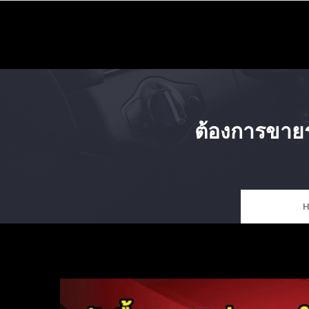
Skip
to
content
ต้องการขาย