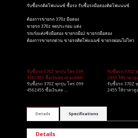
รับซื้อรถติดไฟแนนซ์ ซื้อรถ รับซื้อรถมือสองติดไฟแนนซ์
ต้องการขายรถ 370z มือสอง
ขายรถ 370z จดประกอบ แต่ง
รถเก๋งแต่งซิ่งมือสอง ขายรถมือ2 ขายรถมือสอง
ต้องการขายรถด่วน ขายรถติดไฟแนนซ์ ขายรถผ่อนไม่ไหว
Related
รับซื้อรถ 370Z ทุกรุ่น โทร 099
รับซื้อรถ 370Z 
4562455 ซื้อเงินสด id aoddet
2455 ให้ราคาสูง
รับซื้อรถ 370Z ทุกรุ่น โทร 099
รับซื้อรถ 370Z 
4562455 ซื้อเงินสด …
2455 ให้ราคาสู
Details
Specifications
Details