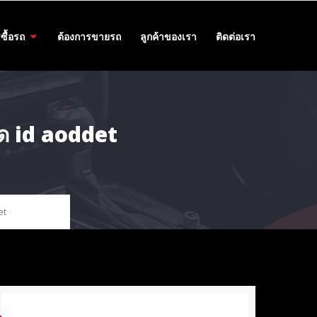
ซื้อรถ
ต้องการขายรถ
ลูกค้าของเรา
ติดต่อเรา
ด id aoddet
et