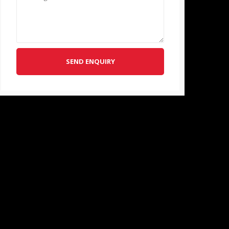
SEND ENQUIRY