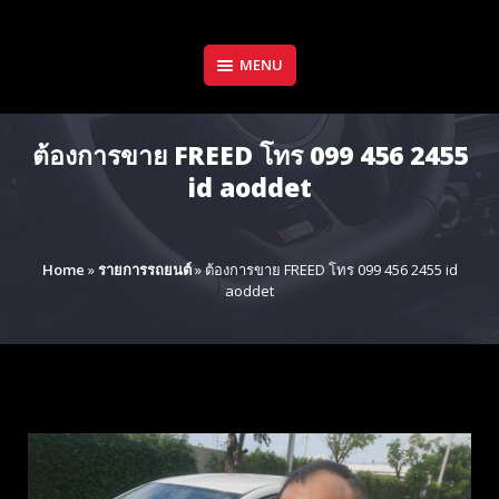
Skip
to
content
MENU
ต้องการขาย FREED โทร 099 456 2455
id aoddet
Home
»
รายการรถยนต์
»
ต้องการขาย FREED โทร 099 456 2455 id
aoddet