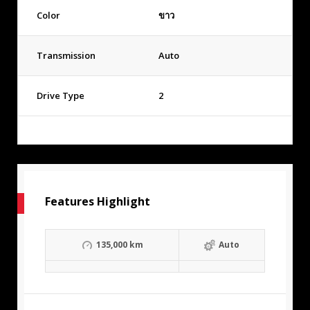
Color
ขาว
Transmission
Auto
Drive Type
2
Features Highlight
135,000 km
Auto