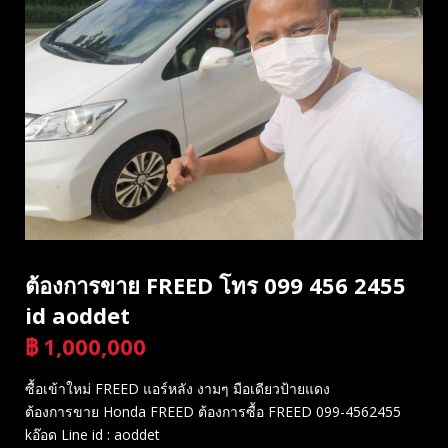
ต้องการขาย FREED โทร 099 456 2455
id aoddet
฿
1,000,000
บาท
ซื้อเข้าใหม่ FREED แอร์หลัง งามๆ มือเดียวป้ายแดง
ต้องการขาย Honda FREED ต้องการซื้อ FREED 099-4562455
kอ๊อด Line id : aoddet