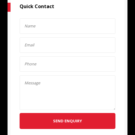
Quick Contact
SEND ENQUIRY