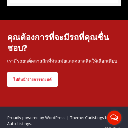
คุณต้องการที่จะมีรถที่คุณชื่น
ชอบ?
เรามีรถยนต์คลาสสิกที่ทันสมัยและคลาสสิคให้เลือกเพียบ
ไปที่หน้ารายการรถยนต์
Proudly powered by WordPress
|
Theme: Carlistings by
WP
Auto Listings
.