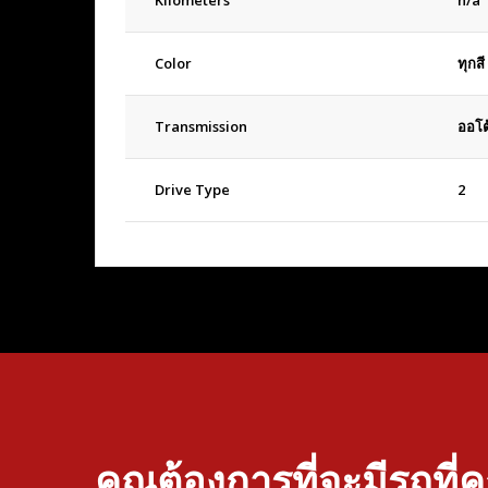
Color
ทุกสี
Transmission
ออโต
Drive Type
2
คุณต้องการที่จะมีรถที่