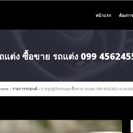
หน้าแรก
ต้องการ
ับรถแต่ง ซื้อขาย รถแต่ง 099 45624
ome
»
รายการรถยนต์
»
ถ่ายรูปคู่กับรถแต่ง ซื้อขาย รถแต่ง 099 4562455 id aodd