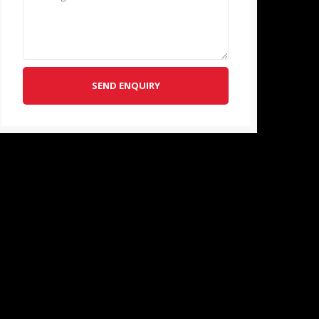
SEND ENQUIRY