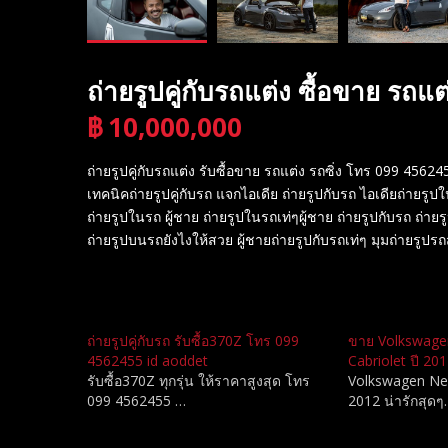
ถ่ายรูปคู่กับรถแต่ง ซื้อขาย รถ
฿
10,000,000
บาท
ถ่ายรูปคู่กับรถแต่ง รับซื้อขาย รถแต่ง รถซิ่ง โทร 099 4562
เทคนิคถ่ายรูปคู่กับรถ แจกไอเดีย ถ่ายรูปกับรถ ไอเดียถ่ายรู
ถ่ายรูปในรถ ผู้ชาย ถ่ายรูปในรถเท่ๆผู้ชาย ถ่ายรูปกับรถ ถ่ายร
ถ่ายรูปบนรถยังไงให้สวย ผู้ชายถ่ายรูปกับรถเท่ๆ มุมถ่ายรูปร
Related
ถ่ายรูปคู่กับรถ รับซื้อ370Z โทร 099
ขาย Volkswage
4562455 id aoddet
Cabriolet ปี 20
รับซื้อ370Z ทุกรุ่น ให้ราคาสูงสุด โทร
Volkswagen New
099 4562455 …
2012 น่ารักสุด