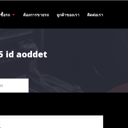
ซื้อรถ
ต้องการขายรถ
ลูกค้าของเรา
ติดต่อเรา
55 id aoddet
et