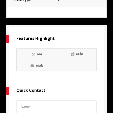
Features Highlight
n/a
ออโต้
รถเก๋ง
Quick Contact