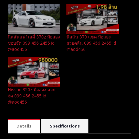
นิสสันแฟร์เลดี้ 370z มือสอง
นิสสัน 370 แซด มือสอง
ชอบจัด 099 456 2455 id
สวยคลีน 099 456 2455 id
@aod456
@aod456
Nissan 350z มือสอง สวย
จัด 099 456 2455 id
@aod456
Details
Specifications