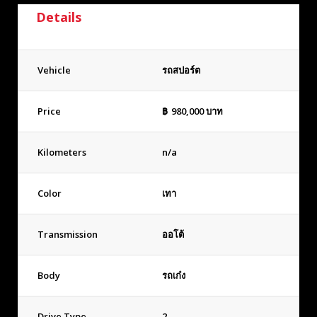
Details
Vehicle
รถสปอร์ต
Price
฿
980,000
บาท
Kilometers
n/a
Color
เทา
Transmission
ออโต้
Body
รถเก๋ง
Drive Type
2