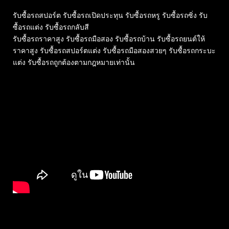
รับซื้อรถสปอร์ต รับซื้อรถเปิดประทุน รับซื้อรถหรู รับซื้อรถซิ่ง รับ
ซื้อรถแต่ง รับซื้อรถกลับสี
รับซื้อรถราคาสูง รับซื้อรถมือสอง รับซื้อรถบ้าน รับซื้อรถยนต์ให้
ราคาสูง รับซื้อรถสปอร์ตแต่ง รับซื้อรถมือสองสวยๆ รับซื้อรถกระบะ
แต่ง รับซื้อรถถูกต้องตามกฎหมายเท่านั้น
Related