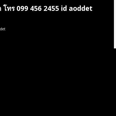
รัก โทร 099 456 2455 id aoddet
ddet