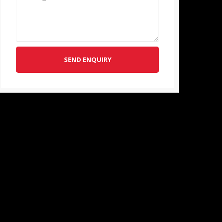
SEND ENQUIRY