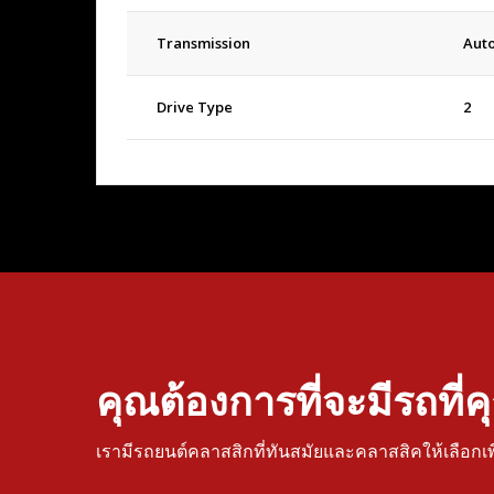
Transmission
Aut
Drive Type
2
คุณต้องการที่จะมีรถที่
เรามีรถยนต์คลาสสิกที่ทันสมัยและคลาสสิคให้เลือกเ