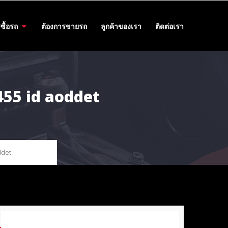
ซื้อรถ
ต้องการขายรถ
ลูกค้าของเรา
ติดต่อเรา
2455 id aoddet
ddet