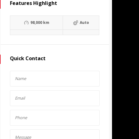
Features Highlight
98,000 km
Auto
Quick Contact