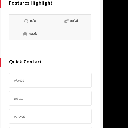
Features Highlight
n/a
ออโต้
รถเก๋ง
Quick Contact