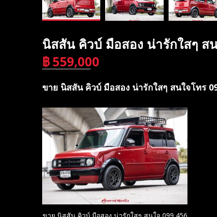
นิสสัน คิวบ์ มือสอง น่ารักใสๆ
฿
559,000
บาท
ขาย นิสสัน คิวบ์ มือสอง น่ารักใสๆ สนใจโทร 
ขาย นิสสัน คิวบ์ มือสอง น่ารักใสๆ สนใจ 099 456