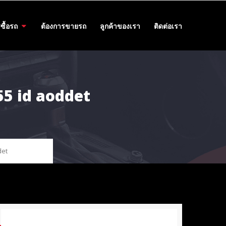
ซื้อรถ
ต้องการขายรถ
ลูกค้าของเรา
ติดต่อเรา
455 id aoddet
det