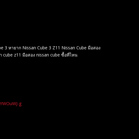
ก Cube 3 หายาก Nissan Cube 3 Z11 Nissan Cube มือสอง
 cube z11 มือสอง nissan cube ซื้อที่ไหน
xYWOuWJ-g