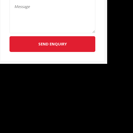
SEND ENQUIRY