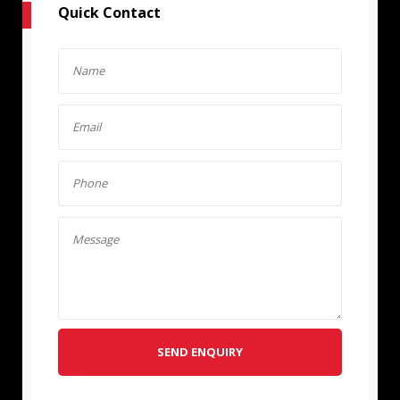
Quick Contact
SEND ENQUIRY