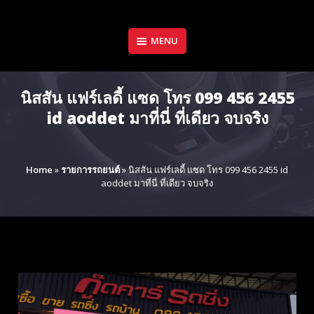
Skip
to
content
MENU
นิสสัน แฟร์เลดี้ แซด โทร 099 456 2455
id aoddet มาที่นี่ ที่เดียว จบจริง
Home
»
รายการรถยนต์
»
นิสสัน แฟร์เลดี้ แซด โทร 099 456 2455 id
aoddet มาที่นี่ ที่เดียว จบจริง