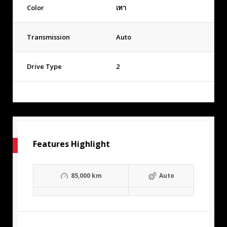
Color
เทา
Transmission
Auto
Drive Type
2
Features Highlight
85,000 km
Auto