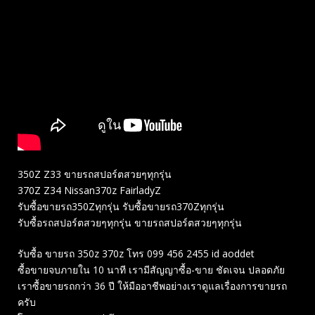
350Z Z33 ขายรถสปอร์ตสวยๆทุกรุ่น
370Z Z34 Nissan370z FairladyZ
รับซื้อขายรถ350Zทุกรุ่น รับซื้อขายรถ370Zทุกรุ่น
รับซื้อรถสปอร์ตสวยๆทุกรุ่น ขายรถสปอร์ตสวยๆทุกรุ่น
รับซื้อ ขายรถ 350z 370z โทร 099 456 2455 id aoddet
ซื้อขายจบภายใน 10 นาที เรามีสัญญาซื้อ-ขาย ชัดเจน ปลอดภัย
เราซื้อขายรถกว่า 36 ปี ให้มืออาชีพอย่างเราดูแลเรื่องการขายรถ
ครับ