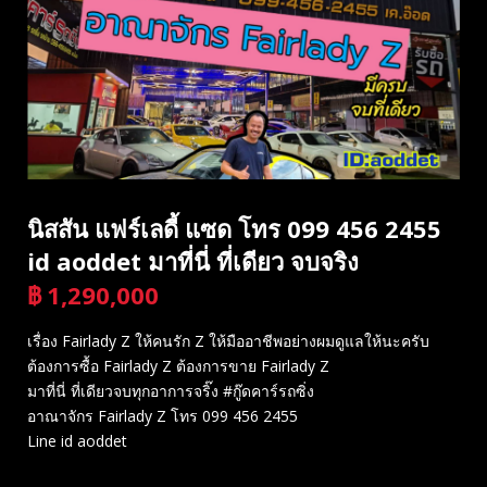
นิสสัน แฟร์เลดี้ แซด โทร 099 456 2455
id aoddet มาที่นี่ ที่เดียว จบจริง
฿
1,290,000
บาท
เรื่อง Fairlady Z ให้คนรัก Z ให้มืออาชีพอย่างผมดูแลให้นะครับ
ต้องการซื้อ Fairlady Z ต้องการขาย Fairlady Z
มาที่นี่ ที่เดียวจบทุกอาการจริ๊ง #กู๊ดคาร์รถซิ่ง
อาณาจักร Fairlady Z โทร 099 456 2455
Line id aoddet