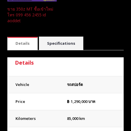
ขาย 350z MT ซื้อเข้าใหม่
โทร 099 456 2455 id
aoddet
Details
Specifications
Details
Vehicle
รถสปอร์ต
Price
฿
1,290,000
บาท
Kilometers
85,000 km