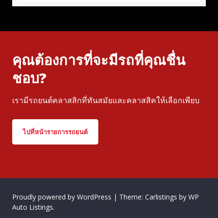
คุณต้องการที่จะมีรถที่คุณชื่น
ชอบ?
เรามีรถยนต์คลาสสิกที่ทันสมัยและคลาสสิคให้เลือกเพียบ
ไปที่หน้ารายการรถยนต์
Proudly powered by WordPress
|
Theme: Carlistings by
WP
Auto Listings
.