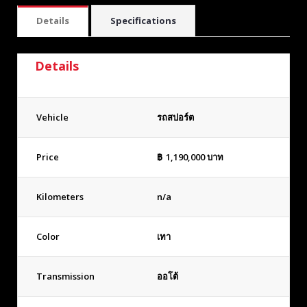
Details
Specifications
Details
Vehicle
รถสปอร์ต
Price
฿
1,190,000
บาท
Kilometers
n/a
Color
เทา
Transmission
ออโต้