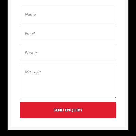
SEND ENQUIRY