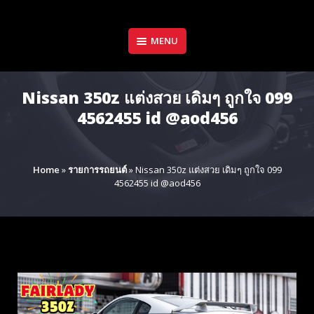
Skip
to
content
MENU
Nissan 350z แต่งสวย เดิมๆ ถูกใจ 099
4562455 id @aod456
Home
»
รายการรถยนต์
»
Nissan 350z แต่งสวย เดิมๆ ถูกใจ 099
4562455 id @aod456