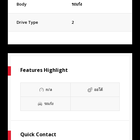
Body
รถเก๋ง
Drive Type
2
Features Highlight
n/a
ออโต้
รถเก๋ง
Quick Contact