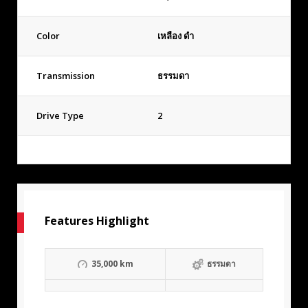
Color
เหลือง ดำ
Transmission
ธรรมดา
Drive Type
2
Features Highlight
35,000 km
ธรรมดา