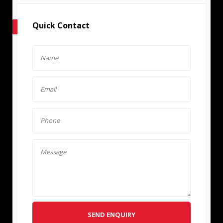
Quick Contact
SEND ENQUIRY