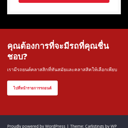
คุณต้องการที่จะมีรถที่คุณชื่น
ชอบ?
เรามีรถยนต์คลาสสิกที่ทันสมัยและคลาสสิคให้เลือกเพียบ
ไปที่หน้ารายการรถยนต์
Proudly powered by WordPress
|
Theme: Carlistings by
WP