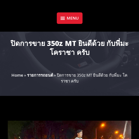
Skip
to
content
MENU
ปิดการขาย 350z MT ยินดีด้วย กับพี่มะ
โคราชา ครับ
Home
»
รายการรถยนต์
»
ปิดการขาย 350z MT ยินดีด้วย กับพี่มะ โค
ราชา ครับ