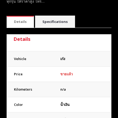
ทุกรุ่น ให้ราคาสูง โทร…
Details
Specifications
Details
Vehicle
เก๋ง
Price
ขายแล้ว
Kilometers
n/a
Color
น้ำเงิน