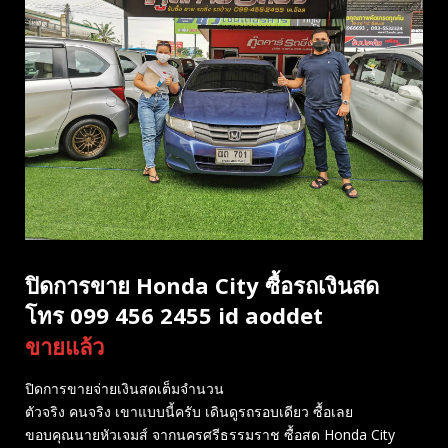
ปิดการขาย Honda City ซื้อรถเงินสด
โทร 099 456 2455 id aoddet
ขายแล้ว
ปิดการขายจ่ายเงินสดเต็มจำนวน
ตัวจริง คนจริง เขาแบบนี้ครับ เดินดูรถรอบเดียว ซื้อเลย
ขอบคุณนายหัวเจมส์ จากนครศรีธรรมราช ซื้อสด Honda City