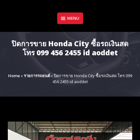
Skip
to
content
MENU
ปิดการขาย Honda City ซื้อรถเงินสด
โทร 099 456 2455 id aoddet
Home
»
รายการรถยนต์
»
ปิดการขาย Honda City ซื้อรถเงินสด โทร 099
456 2455 id aoddet