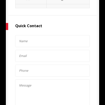
Quick Contact