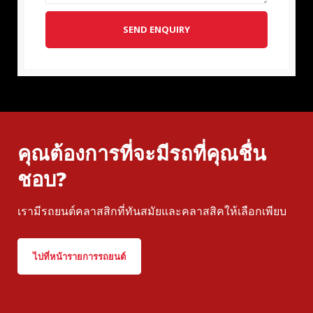
SEND ENQUIRY
คุณต้องการที่จะมีรถที่คุณชื่น
ชอบ?
เรามีรถยนต์คลาสสิกที่ทันสมัยและคลาสสิคให้เลือกเพียบ
ไปที่หน้ารายการรถยนต์