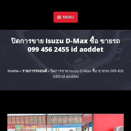
Skip
to
content
MENU
ปิดการขาย Isuzu D-Max ซื้อ ขายรถ
099 456 2455 id aoddet
Home
»
รายการรถยนต์
»
ปิดการขาย Isuzu D-Max ซื้อ ขายรถ 099 456
2455 id aoddet