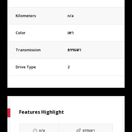
Kilometers
n/a
Color
เทา
Transmission
ธรรมดา
Drive Type
2
Features Highlight
n/a
ธรรมดา