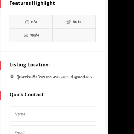
Features Highlight
n/a
Auto
รถเก๋ง
Listing Location:
กู๊ดคาร์รถซิ่ง โทร 099 456 2455 id @aod456
Quick Contact