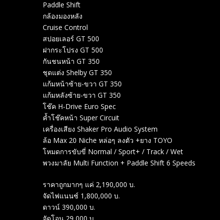
Paddle Shift
กล้องมองหลัง
Cruise Control
สปอยเลอร์ GT 500
ฝากระโปรง GT 500
กันชนหน้า GT 350
ชุดแต่ง Shelby GT 350
แก้มหน้าซ้าย-ขวา GT 350
แก้มหลังซ้าย-ขวา GT 350
โช๊ค H-Drive Euro Spec
ค้ำโช๊คหน้า Super Circuit
เครื่องเสียง Shaker Pro Audio System
ล้อ Max 20 Niche หล่อๆ ลงตัว +ยาง TOYO
โหมดการขับขี่ Normal / Sport+ / Track / Wet
พวงมาลัย Multi Function + Paddle Shift 6 Speeds
ราคาถูกมากๆ แค่ 2,190,000 บ.
จัดไฟแนนซ์ 1,800,000 บ.
ดาวน์ 390,000 บ.
จัดโอน 29,000 บ.