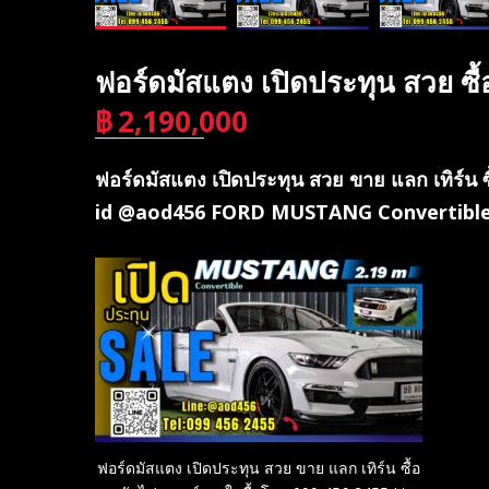
ฟอร์ดมัสแตง เปิดประทุน สวย ซ
฿
2,190,000
บาท
ฟอร์ดมัสแตง เปิดประทุน สวย ขาย แลก เทิร์น 
id @aod456 FORD MUSTANG Convertibl
ฟอร์ดมัสแตง เปิดประทุน สวย ขาย แลก เทิร์น ซื้อ