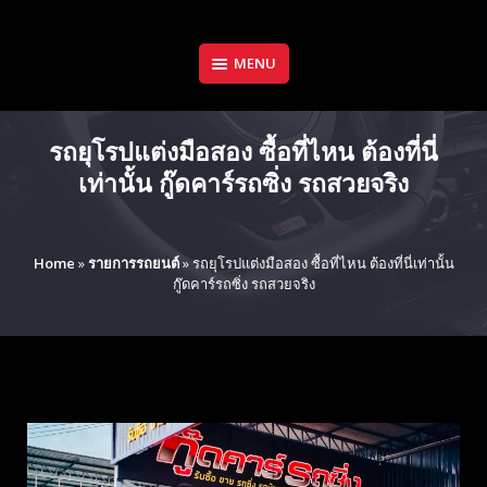
Skip
to
content
MENU
รถยุโรปแต่งมือสอง ซื้อที่ไหน ต้องที่นี่
เท่านั้น กู๊ดคาร์รถซิ่ง รถสวยจริง
Home
»
รายการรถยนต์
»
รถยุโรปแต่งมือสอง ซื้อที่ไหน ต้องที่นี่เท่านั้น
กู๊ดคาร์รถซิ่ง รถสวยจริง