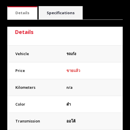
Details
Specifications
Details
Vehicle
รถเก๋ง
Price
ขายแล้ว
Kilometers
n/a
Color
ดำ
Transmission
ออโต้