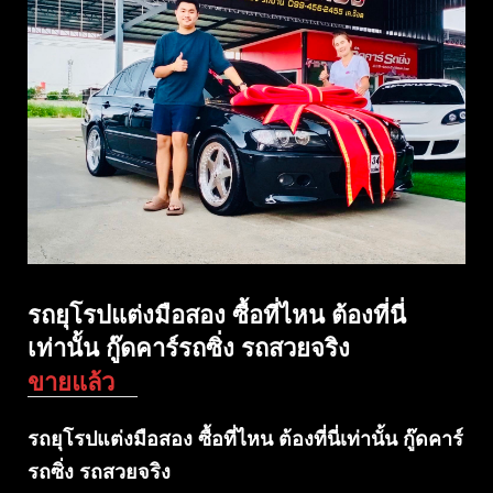
รถยุโรปแต่งมือสอง ซื้อที่ไหน ต้องที่นี่
เท่านั้น กู๊ดคาร์รถซิ่ง รถสวยจริง
ขายแล้ว
รถยุโรปแต่งมือสอง ซื้อที่ไหน ต้องที่นี่เท่านั้น กู๊ดคาร์
รถซิ่ง รถสวยจริง