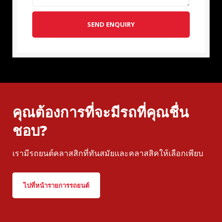
SEND ENQUIRY
คุณต้องการที่จะมีรถที่คุณชื่น
ชอบ?
เรามีรถยนต์คลาสสิกที่ทันสมัยและคลาสสิคให้เลือกเพียบ
ไปที่หน้ารายการรถยนต์