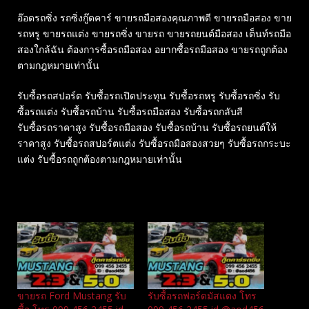
อ๊อดรถซิ่ง รถซิ่งกู๊ดคาร์ ขายรถมือสองคุณภาพดี ขายรถมือสอง ขาย
รถหรู ขายรถแต่ง ขายรถซิ่ง ขายรถ ขายรถยนต์มือสอง เต็นท์รถมือ
สองใกล้ฉัน ต้องการซื้อรถมือสอง อยากซื้อรถมือสอง ขายรถถูกต้อง
ตามกฎหมายเท่านั้น
รับซื้อรถสปอร์ต รับซื้อรถเปิดประทุน รับซื้อรถหรู รับซื้อรถซิ่ง รับ
ซื้อรถแต่ง รับซื้อรถบ้าน รับซื้อรถมือสอง รับซื้อรถกลับสี
รับซื้อรถราคาสูง รับซื้อรถมือสอง รับซื้อรถบ้าน รับซื้อรถยนต์ให้
ราคาสูง รับซื้อรถสปอร์ตแต่ง รับซื้อรถมือสองสวยๆ รับซื้อรถกระบะ
แต่ง รับซื้อรถถูกต้องตามกฎหมายเท่านั้น
Related
ขายรถ Ford Mustang รับ
รับซื้อรถฟอร์ดมัสแตง โทร