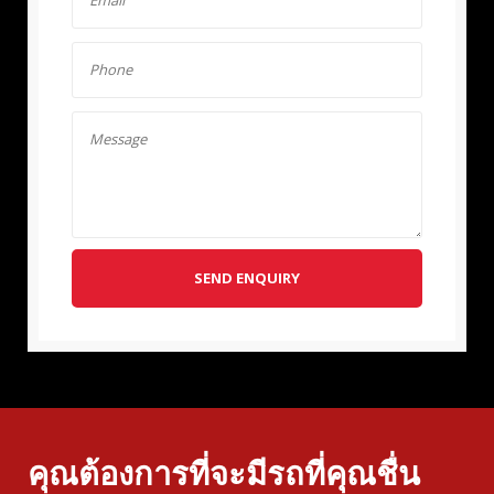
SEND ENQUIRY
คุณต้องการที่จะมีรถที่คุณชื่น