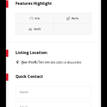
Features Highlight
n/a
Auto
รถเก๋ง
Listing Location:
กู๊ดคาร์รถซิ่ง โทร 099 456 2455 id @aod456
Quick Contact