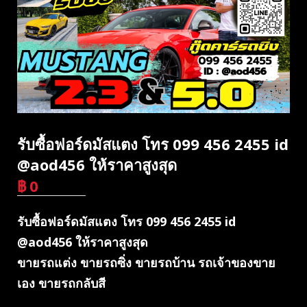
รับซื้อฟอร์ดมัสแตง โทร 099 456 2455 id
@aod456 ให้ราคาสูงสุด
฿
0
บาท
รับซื้อฟอร์ดมัสแตง โทร 099 456 2455 id
@aod456 ให้ราคาสูงสุด
ขายรถแต่ง ขายรถซิ่ง ขายรถบ้าน รถเจ้าของขาย
เอง ขายรถกลับสี