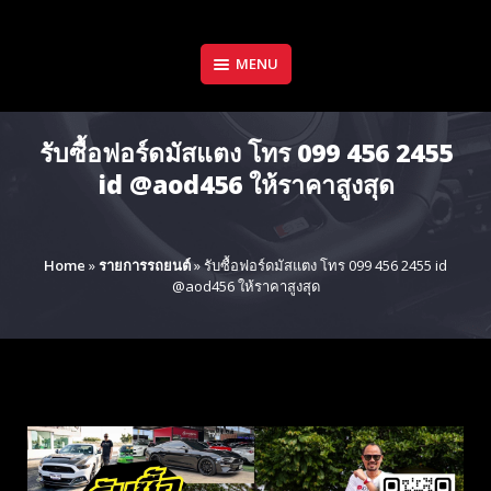
Skip
to
content
MENU
รับซื้อฟอร์ดมัสแตง โทร 099 456 2455
id @aod456 ให้ราคาสูงสุด
Home
»
รายการรถยนต์
»
รับซื้อฟอร์ดมัสแตง โทร 099 456 2455 id
@aod456 ให้ราคาสูงสุด