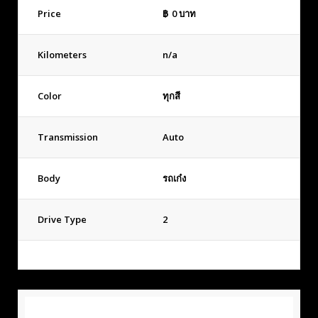
Price
฿
0
บาท
Kilometers
n/a
Color
ทุกสี
Transmission
Auto
Body
รถเก๋ง
Drive Type
2