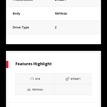
Body
รถกระบะ
Drive Type
2
Features Highlight
n/a
ธรรมดา
รถกระบะ