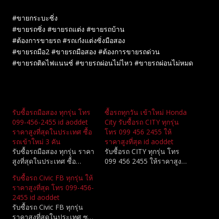
#ขายกระบะซิ่ง
#ขายรถซิ่ง #ขายรถแต่ง #ขายรถบ้าน
#ต้องการขายรถ #รถเก๋งแต่งซิ่งมือสอง
#ขายรถมือ2 #ขายรถมือสอง #ต้องการขายรถด่วน
#ขายรถติดไฟแนนซ์ #ขายรถผ่อนไม่ไหว #ขายรถผ่อนไม่หมด
Related
รับซื้อรถมือสอง ทุกรุ่น โทร
ซื้อรถทุกวัน เข้าใหม่ Honda
099-456-2455 id aoddet
City รับซื้อรถ CITY ทุกรุ่น
ราคาสูงที่สุดในประเทศ ซื้อ
โทร 099 456 2455 ให้
รถเข้าใหม่ 3 คัน
ราคาสูงที่สุด id aoddet
รับซื้อรถมือสอง ทุกรุ่น ราคา
รับซื้อรถ CITY ทุกรุ่น โทร
สูงที่สุดในประเทศ ซื้อ…
099 456 2455 ให้ราคาสูง…
รับซื้อรถ Civic FB ทุกรุ่น ให้
ราคาสูงที่สุด โทร 099-456-
2455 id aoddet
รับซื้อรถ Civic FB ทุกรุ่น
ราคาสูงที่สุดในประเทศ ซ…