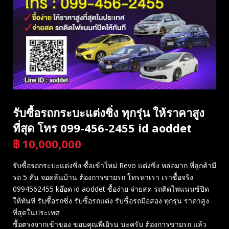
รับซื้อรถกระบะแต่งซิ่ง ทุกรุ่น ให้ราคาสูง
ที่สุด โทร 099-456-2455 id aoddet
฿
10,000,000
บาท
รับซื้อรถกระบะแต่งซิ่ง ซื้อเข้าใหม่ Revo แต่งซิ่ง หล่อมาก พี่ลูกค้ามี
รถ 5 คัน จอดล้นบ้าน ต้องการขายรถ โทรหาเรา เราซื้อจริง
0994562455 kอ๊อด id aoddet ซื้อง่าย จ่ายสด รถติดไฟแนนซ์ปิด
ให้ทันที รับซื้อรถซิ่ง รับซื้อรถแต่ง รับซื้อรถมือสอง ทุกรุ่น ราคาสูง
ที่สุดในประเทศ
ซื้อตรงจากเข้าของ ขอบคุณพี่เอิรน นะครับ ต้องการขายรถ แล้ว