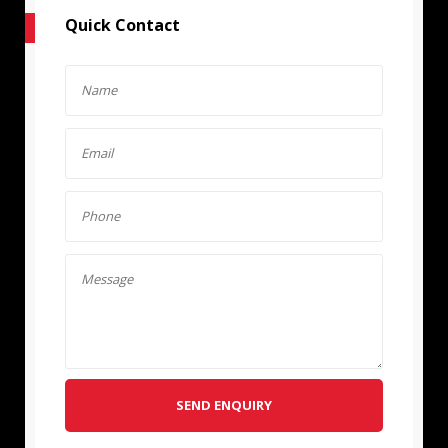
Quick Contact
SEND ENQUIRY