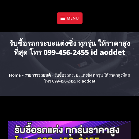
Skip
to
content
MENU
รับซื้อรถกระบะแต่งซิ่ง ทุกรุ่น ให้ราคาสูง
ที่สุด โทร 099-456-2455 id aoddet
Home
»
รายการรถยนต์
»
รับซื้อรถกระบะแต่งซิ่ง ทุกรุ่น ให้ราคาสูงที่สุด
โทร 099-456-2455 id aoddet