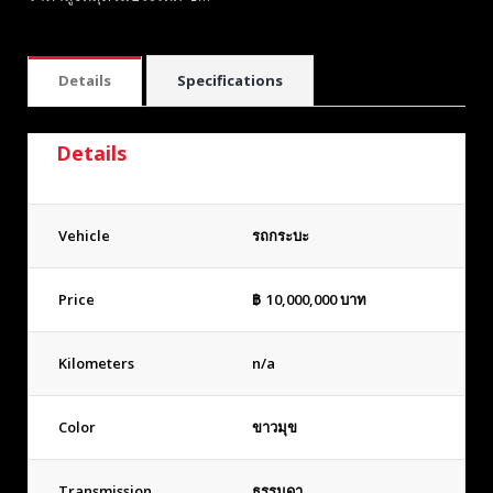
Details
Specifications
Details
Vehicle
รถกระบะ
Price
฿
10,000,000
บาท
Kilometers
n/a
Color
ขาวมุข
Transmission
ธรรมดา