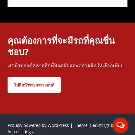
คุณต้องการที่จะมีรถที่คุณชื่น
ชอบ?
เรามีรถยนต์คลาสสิกที่ทันสมัยและคลาสสิคให้เลือกเพียบ
ไปที่หน้ารายการรถยนต์
Proudly powered by WordPress
|
Theme: Carlistings by
WP
Auto Listings
.