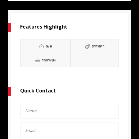
Features Highlight
n/a
ธรรมดา
รถกระบะ
Quick Contact