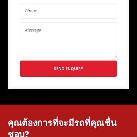
SEND ENQUIRY
คุณต้องการที่จะมีรถที่คุณชื่น
ชอบ?