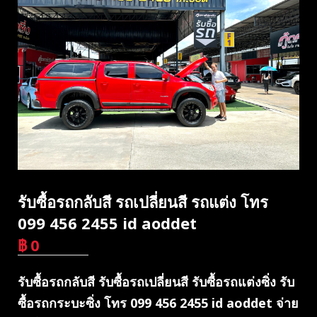
รับซื้อรถกลับสี รถเปลี่ยนสี รถแต่ง โทร
099 456 2455 id aoddet
฿
0
บาท
รับซื้อรถกลับสี รับซื้อรถเปลี่ยนสี รับซื้อรถแต่งซิ่ง รับ
ซื้อรถกระบะซิ่ง โทร 099 456 2455 id aoddet จ่าย