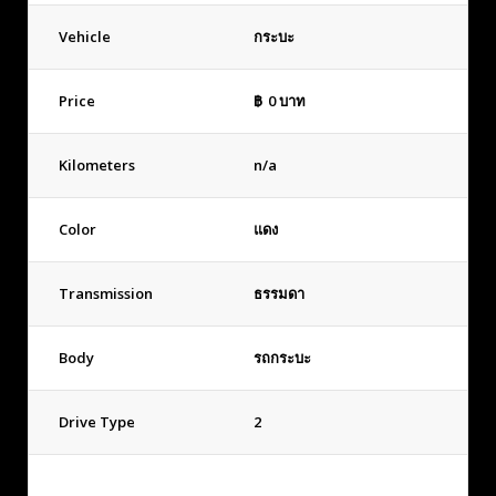
Vehicle
กระบะ
Price
฿
0
บาท
Kilometers
n/a
Color
แดง
Transmission
ธรรมดา
Body
รถกระบะ
Drive Type
2