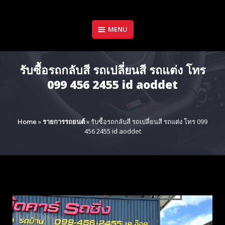
Skip
to
content
MENU
รับซื้อรถกลับสี รถเปลี่ยนสี รถแต่ง โทร
099 456 2455 id aoddet
Home
»
รายการรถยนต์
»
รับซื้อรถกลับสี รถเปลี่ยนสี รถแต่ง โทร 099
456 2455 id aoddet