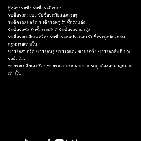
กู๊ดคาร์รถซิ่ง รับซื้อรถมือสอง
รับซื้อรถกระบะ รับซื้อรถมือสองสวยๆ
รับซื้อรถสปอร์ต รับซื้อรถหรู รับซื้อรถแต่ง
รับซื้อรถซิ่ง รับซื้อรถกลับสี รับซื้อรถราคาสูง
รับซื้อรถเปลี่ยนเครื่อง รับซื้อรถจดประกอบ รับซื้อรถถูกต้องตาม
กฎหมายเท่านั้น
ขายรถสปอร์ต ขายรถหรู ขายรถแต่ง ขายรถซิ่ง ขายรถกลับสี ขาย
รถมือสอง
ขายรถเปลี่ยนเครื่อง ขายรถจดประกอบ ขายรถถูกต้องตามกฎหมาย
เท่านั้น