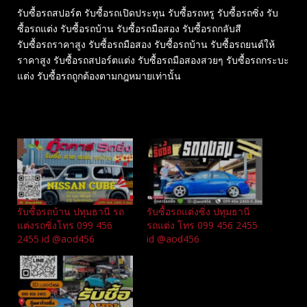
รับซื้อรถสปอร์ต รับซื้อรถเปิดประทุน รับซื้อรถหรู รับซื้อรถซิ่ง รับ
ซื้อรถแต่ง รับซื้อรถบ้าน รับซื้อรถมือสอง รับซื้อรถกลับสี
รับซื้อรถราคาสูง รับซื้อรถมือสอง รับซื้อรถบ้าน รับซื้อรถยนต์ให้
ราคาสูง รับซื้อรถสปอร์ตแต่ง รับซื้อรถมือสองสวยๆ รับซื้อรถกระบะ
แต่ง รับซื้อรถถูกต้องตามกฎหมายเท่านั้น
Related
รับซื้อรถบ้าน ปทุมธานี รถ
รับซื้อรถแต่งซิ่ง ปทุมธานี
แต่งรถซิ่งโทร 099 456
รถแต่ง โทร 099 456 2455
2455 id @aod456
id @aod456