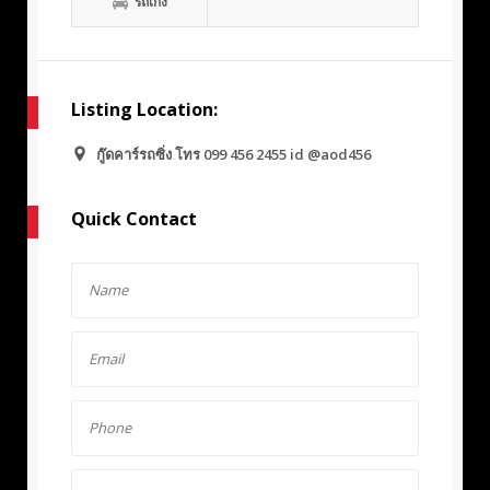
รถเก๋ง
Listing Location:
กู๊ดคาร์รถซิ่ง โทร 099 456 2455 id @aod456
Quick Contact