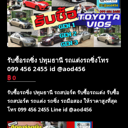
รับซื้อรถซิ่ง ปทุมธานี รถแต่งรถซิ่งโทร
099 456 2455 id @aod456
฿
0
บาท
รับซื้อรถซิ่ง ปทุมธานี รถสปอร์ต รับซื้อรถแต่ง รับซื้อ
รถสปอร์ต รถแต่ง รถซิ่ง รถมือสอง ให้ราคาสูงที่สุด
โทร 099 456 2455 Line id @aod456