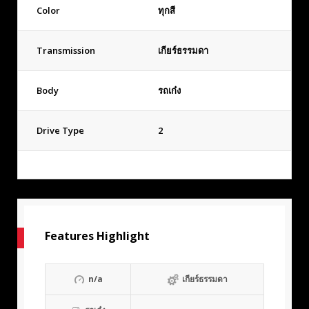
Color
ทุกสี
Transmission
เกียร์ธรรมดา
Body
รถเก๋ง
Drive Type
2
Features Highlight
n/a
เกียร์ธรรมดา