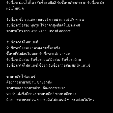
รับซื้อรถผ่อนไม่ไหว รับซื้อรถมือ2 รับซื้อรถค้างค่างวด รับซื้อรถยัง
ผ่อนไม่หมด
รับซื้อรถซิ่ง รถแต่ง รถสปอร์ต รถบ้าน รถSUV ทุกรุ่น
รับซื้อรถมือสอง ทุกรุ่น ให้ราคาสูงที่สุดในประเทศ
ขายรถโทร 099 456 2455 Line id aoddet
รับซื้อรถติดไฟแนนซ์
รับซื้อรถมือสองราคาสูง รับซื้อรถซิ่ง
ซื้อรถที่ยังผ่อนไม่หมด รับซื้อรถแต่ง จ่ายสด
รับซื้อรถมือสอง รับซื้อรถยนต์มือสอง รับซื้อรถบ้าน
รับซื้อรถติดไฟแนนซ์ ซื้อรถ รับซื้อรถมือสองติดไฟแนนซ์
ขายรถติดไฟแนนซ์
ต้องการขายรถบ้าน ขายรถซิ่ง
ขายรถแต่ง ขายรถบ้าน ต้องการขายรถ
รถเก๋งแต่งซิ่งมือสอง ขายรถมือ2 ขายรถมือสอง
ต้องการขายรถด่วน ขายรถติดไฟแนนซ์ ขายรถผ่อนไม่ไหว