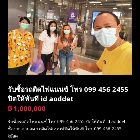
รับซื้อรถติดไฟแนนซ์ โทร 099 456 2455
ปิดให้ทันที id aoddet
฿
1,000,000
บาท
รับซื้อรถติดไฟแนนซ์ โทร 099 456 2455 ปิดให้ทันที id aoddet
ซื้อง่าย จ่ายสด รถติดไฟแนนซ์ปิดให้ทันที โทร 099 456 2455
kอ๊อด