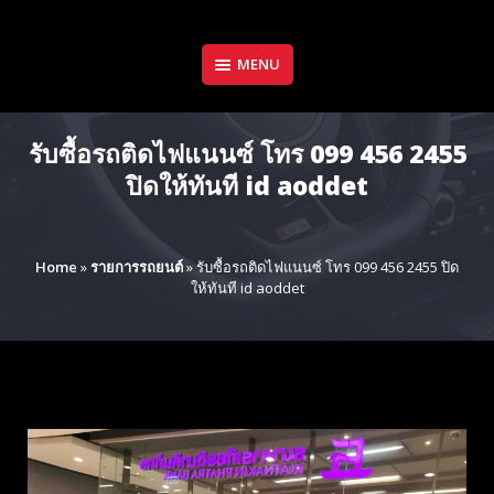
Skip
to
content
MENU
รับซื้อรถติดไฟแนนซ์ โทร 099 456 2455
ปิดให้ทันที id aoddet
Home
»
รายการรถยนต์
»
รับซื้อรถติดไฟแนนซ์ โทร 099 456 2455 ปิด
ให้ทันที id aoddet