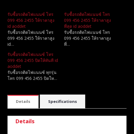
Related
รับซื้อรถติดไฟแนนซ์ โทร
รับซื้อรถติดไฟแนนซ์ โทร
099 456 2455 ให้ราคาสูง
099 456 2455 ให้ราคาสูง
id aoddet
ที่สุด id aoddet
รับซื้อรถติดไฟแนนซ์ โทร
รับซื้อรถติดไฟแนนซ์ โทร
099 456 2455 ให้ราคาสูง
099 456 2455 ให้ราคาสูง
id…
ที่…
รับซื้อรถติดไฟแนนซ์ โทร
099 456 2455 ปิดให้ทันที id
aoddet
รับซื้อรถติดไฟแนนซ์ ทุกรุ่น
โทร 099 456 2455 ปิดให…
Details
Specifications
Details