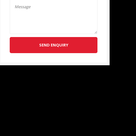
SEND ENQUIRY