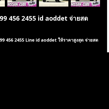
 099 456 2455 id aoddet จ่ายสด
099 456 2455 Line id aoddet ให้ราคาสูงสุด จ่ายสด