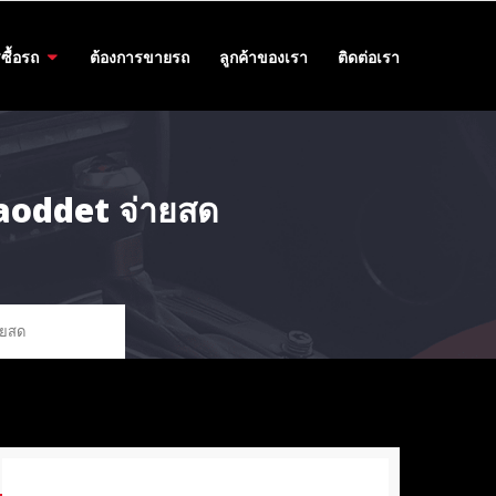
ซื้อรถ
ต้องการขายรถ
ลูกค้าของเรา
ติดต่อเรา
 aoddet จ่ายสด
ายสด