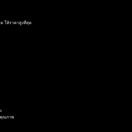
 ให้ราคาสูงที่สุด
น
งคุณภาพ