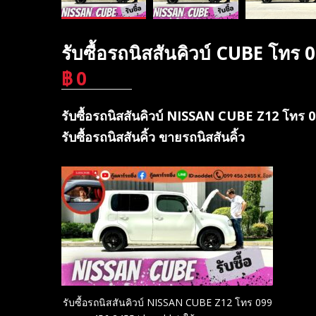
รับซื้อรถนิสสันคิวบ์ CUBE โทร
฿
0
บาท
รับซื้อรถนิสสันคิวบ์ NISSAN CUBE Z12 โทร 
รับซื้อรถนิสสันคิ้ว ขายรถนิสสันคิ้ว
รับซื้อรถนิสสันคิวบ์ NISSAN CUBE Z12 โทร 099