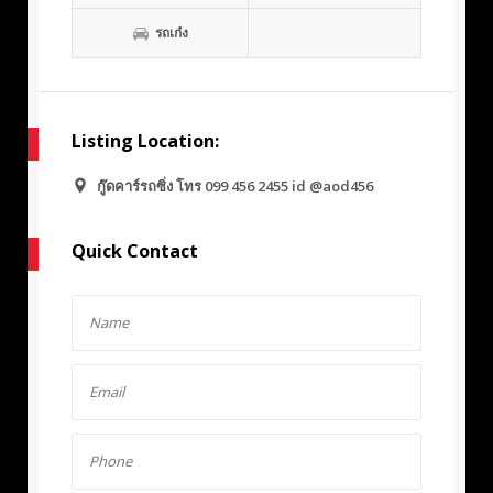
รถเก๋ง
Listing Location:
กู๊ดคาร์รถซิ่ง โทร 099 456 2455 id @aod456
Quick Contact