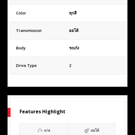
Color
ทุกสี
Transmission
ออโต้
Body
รถเก๋ง
Drive Type
2
Features Highlight
n/a
ออโต้