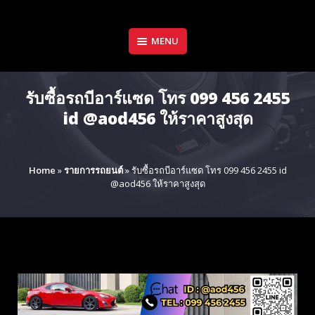
Skip
to
content
MENU
รับซื้อรถบีอาร์แซด โทร 099 456 2455
id @aod456 ให้ราคาสูงสุด
Home
»
รายการรถยนต์
»
รับซื้อรถบีอาร์แซด โทร 099 456 2455 id
@aod456 ให้ราคาสูงสุด