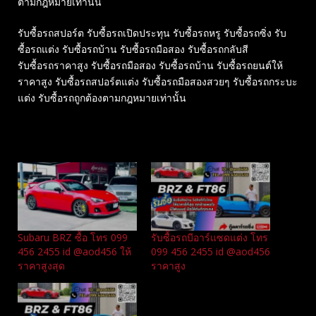
ตามกฎหมายเท่านั้น
รับซื้อรถสปอร์ต รับซื้อรถเปิดประทุน รับซื้อรถหรู รับซื้อรถซิ่ง รับ
ซื้อรถแต่ง รับซื้อรถบ้าน รับซื้อรถมือสอง รับซื้อรถกลับสี
รับซื้อรถราคาสูง รับซื้อรถมือสอง รับซื้อรถบ้าน รับซื้อรถยนต์ให้
ราคาสูง รับซื้อรถสปอร์ตแต่ง รับซื้อรถมือสองสวยๆ รับซื้อรถกระบะ
แต่ง รับซื้อรถถูกต้องตามกฎหมายเท่านั้น
Related
Subaru BRZ ซื้อ โทร 099
รับซื้อรถบีอาร์แซดแต่ง โทร
456 2455 id @aod456 ให้
099 456 2455 id @aod456
ราคาสูงสุด
ราคาสูง