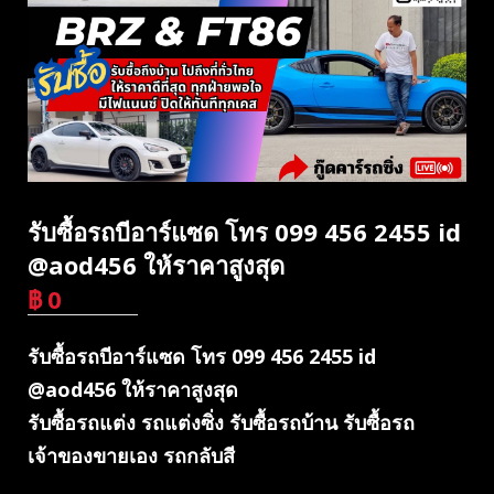
รับซื้อรถบีอาร์แซด โทร 099 456 2455 id
@aod456 ให้ราคาสูงสุด
฿
0
บาท
รับซื้อรถบีอาร์แซด โทร 099 456 2455 id
@aod456 ให้ราคาสูงสุด
รับซื้อรถแต่ง รถแต่งซิ่ง รับซื้อรถบ้าน รับซื้อรถ
เจ้าของขายเอง รถกลับสี