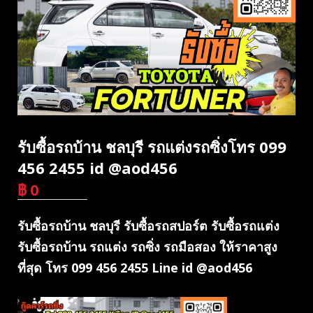
รับซื้อรถบ้าน ชลบุรี รถแต่งรถซิ่งโทร 099
456 2455 id @aod456
฿
0
บาท
รับซื้อรถบ้าน ชลบุรี รับซื้อรถสปอร์ต รับซื้อรถแต่ง
รับซื้อรถบ้าน รถแต่ง รถซิ่ง รถมือสอง ให้ราคาสูง
ที่สุด โทร 099 456 2455 Line id @aod456