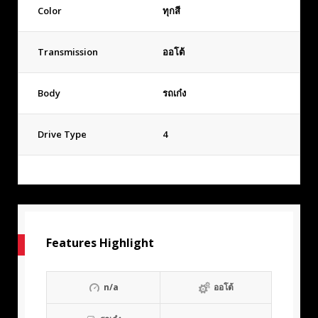
Color
ทุกสี
Transmission
ออโต้
Body
รถเก๋ง
Drive Type
4
Features Highlight
n/a
ออโต้