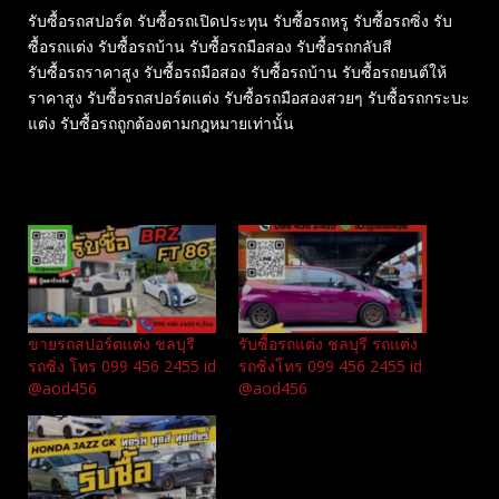
รับซื้อรถสปอร์ต รับซื้อรถเปิดประทุน รับซื้อรถหรู รับซื้อรถซิ่ง รับ
ซื้อรถแต่ง รับซื้อรถบ้าน รับซื้อรถมือสอง รับซื้อรถกลับสี
รับซื้อรถราคาสูง รับซื้อรถมือสอง รับซื้อรถบ้าน รับซื้อรถยนต์ให้
ราคาสูง รับซื้อรถสปอร์ตแต่ง รับซื้อรถมือสองสวยๆ รับซื้อรถกระบะ
แต่ง รับซื้อรถถูกต้องตามกฎหมายเท่านั้น
Related
ขายรถสปอร์ตแต่ง ชลบุรี
รับซื้อรถแต่ง ชลบุรี รถแต่ง
รถซิ่ง โทร 099 456 2455 id
รถซิ่งโทร 099 456 2455 id
@aod456
@aod456