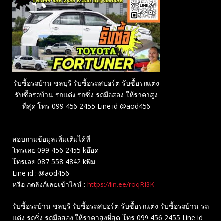
รับซื้อรถบ้าน ชลบุรี รับซื้อรถสปอร์ต รับซื้อรถแต่ง
รับซื้อรถบ้าน รถแต่ง รถซิ่ง รถมือสอง ให้ราคาสูง
ที่สุด โทร 099 456 2455 Line id @aod456
สอบถามข้อมูลเพิ่มเติมได้ที่
โทรเลย 099 456 2455 kอ๊อด
โทรเลย 087 558 4842 kพิม
Line id : @aod456
หรือ กดลิงก์เลยเข้าไลน์ :
https://lin.ee/roqRI8K
รับซื้อรถบ้าน ชลบุรี รับซื้อรถสปอร์ต รับซื้อรถแต่ง รับซื้อรถบ้าน รถ
แต่ง รถซิ่ง รถมือสอง ให้ราคาสูงที่สุด โทร 099 456 2455 Line id