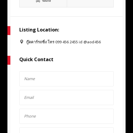
รถเก๋ง
Listing Location:
กู๊ดคาร์รถซิ่ง โทร 099 456 2455 id @aod456
Quick Contact