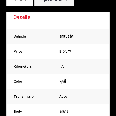
Details
Vehicle
รถสปอร์ต
Price
฿
0
บาท
Kilometers
n/a
Color
ทุกสี
Transmission
Auto
Body
รถเก๋ง