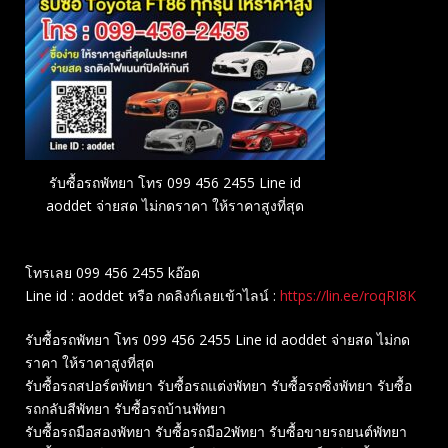
รับซื้อรถพัทยา โทร 099 456 2455 Line id
aoddet จ่ายสด ไม่กดราคา ให้ราคาสูงที่สุด
โทรเลย 099 456 2455 kอ๊อด
Line id : aoddet หรือ กดลิงก์เลยเข้าไลน์ :
https://lin.ee/roqRI8K
รับซื้อรถพัทยา โทร 099 456 2455 Line id aoddet จ่ายสด ไม่กด
ราคา ให้ราคาสูงที่สุด
รับซื้อรถสปอร์ตพัทยา รับซื้อรถแต่งพัทยา รับซื้อรถซิ่งพัทยา รับซื้อ
รถกลับสีพัทยา รับซื้อรถบ้านพัทยา
รับซื้อรถมือสองพัทยา รับซื้อรถมือ2พัทยา รับซื้อขายรถยนต์พัทยา