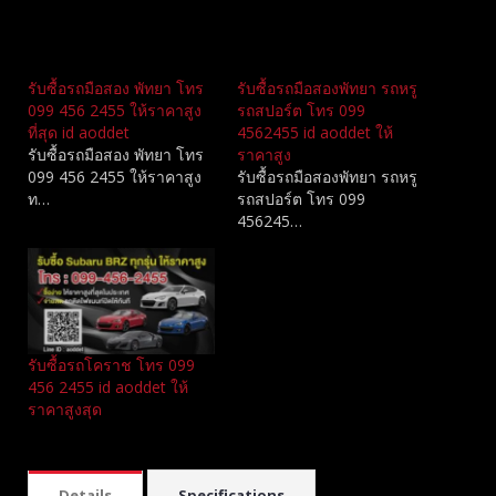
Related
รับซื้อรถมือสอง พัทยา โทร
รับซื้อรถมือสองพัทยา รถหรู
099 456 2455 ให้ราคาสูง
รถสปอร์ต โทร 099
ที่สุด id aoddet
4562455 id aoddet ให้
รับซื้อรถมือสอง พัทยา โทร
ราคาสูง
099 456 2455 ให้ราคาสูง
รับซื้อรถมือสองพัทยา รถหรู
ท…
รถสปอร์ต โทร 099
456245…
รับซื้อรถโคราช โทร 099
456 2455 id aoddet ให้
ราคาสูงสุด
Details
Specifications