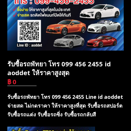
รับซื้อรถพัทยา โทร 099 456 2455 id
aoddet ให้ราคาสูงสุด
฿
0
บาท
รับซื้อรถพัทยา โทร 099 456 2455 Line id aoddet
จ่ายสด ไม่กดราคา ให้ราคาสูงที่สุด รับซื้อรถสปอร์ต
รับซื้อรถแต่ง รับซื้อรถซิ่ง รับซื้อรถกลับสี