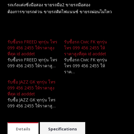
รถเก๋งแต่งซิ่งมือสอง ขายรถมือ2 ขายรถมือสอง
ต้องการขายรถด่วน ขายรถติดไฟแนนซ์ ขายรถผ่อนไม่ไหว
Related
รับซื้อรถ FREED ทุกรุ่น โทร
รับซื้อรถ Civic FK ทุกรุ่น
099 456 2455 ให้ราคาสูง
โทร 099 456 2455 ให้
ที่สุด id aoddet
ราคาสูงที่สุด id aoddet
รับซื้อรถ FREED ทุกรุ่น โทร
รับซื้อรถ Civic FK ทุกรุ่น
099 456 2455 ให้ราคาสู…
โทร 099 456 2455 ให้
ราค…
รับซื้อ JAZZ GK ทุกรุ่น โทร
099 456 2455 ให้ราคาสูง
ที่สุด id aoddet
รับซื้อ JAZZ GK ทุกรุ่น โทร
099 456 2455 ให้ราคาสู…
Details
Specifications