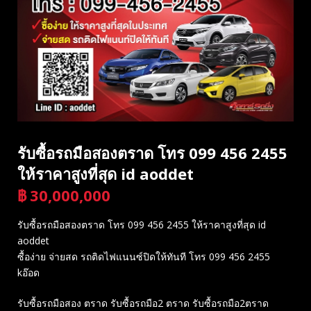
รับซื้อรถมือสองตราด โทร 099 456 2455
ให้ราคาสูงที่สุด id aoddet
฿
30,000,000
บาท
รับซื้อรถมือสองตราด โทร 099 456 2455 ให้ราคาสูงที่สุด id
aoddet
ซื้อง่าย จ่ายสด รถติดไฟแนนซ์ปิดให้ทันที โทร 099 456 2455
kอ๊อด
รับซื้อรถมือสอง ตราด รับซื้อรถมือ2 ตราด รับซื้อรถมือ2ตราด