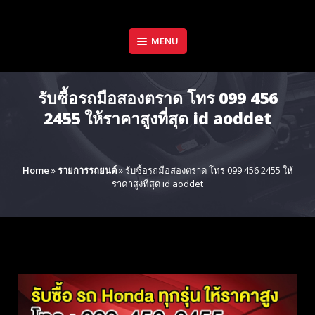
Skip
to
content
MENU
รับซื้อรถมือสองตราด โทร 099 456
2455 ให้ราคาสูงที่สุด id aoddet
Home
»
รายการรถยนต์
»
รับซื้อรถมือสองตราด โทร 099 456 2455 ให้
ราคาสูงที่สุด id aoddet