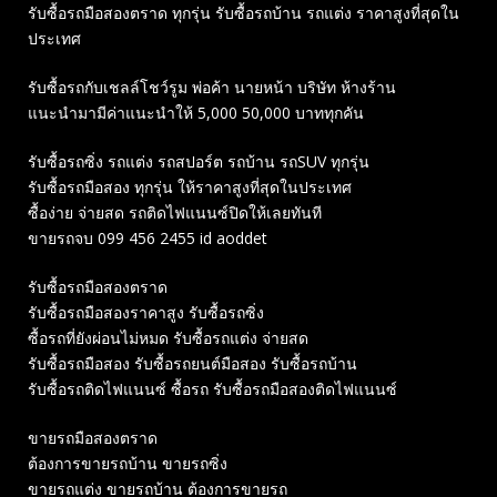
รับซื้อรถมือสองตราด ทุกรุ่น รับซื้อรถบ้าน รถแต่ง ราคาสูงที่สุดใน
ประเทศ
รับซื้อรถกับเชลล์โชว์รูม พ่อค้า นายหน้า บริษัท ห้างร้าน
แนะนำมามีค่าแนะนำให้ 5,000 50,000 บาททุกคัน
รับซื้อรถซิ่ง รถแต่ง รถสปอร์ต รถบ้าน รถSUV ทุกรุ่น
รับซื้อรถมือสอง ทุกรุ่น ให้ราคาสูงที่สุดในประเทศ
ซื้อง่าย จ่ายสด รถติดไฟแนนซ์ปิดให้เลยทันที
ขายรถจบ 099 456 2455 id aoddet
รับซื้อรถมือสองตราด
รับซื้อรถมือสองราคาสูง รับซื้อรถซิ่ง
ซื้อรถที่ยังผ่อนไม่หมด รับซื้อรถแต่ง จ่ายสด
รับซื้อรถมือสอง รับซื้อรถยนต์มือสอง รับซื้อรถบ้าน
รับซื้อรถติดไฟแนนซ์ ซื้อรถ รับซื้อรถมือสองติดไฟแนนซ์
ขายรถมือสองตราด
ต้องการขายรถบ้าน ขายรถซิ่ง
ขายรถแต่ง ขายรถบ้าน ต้องการขายรถ