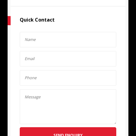
Quick Contact
SEND ENQUIRY