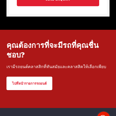
คุณต้องการที่จะมีรถที่คุณชื่น
ชอบ?
เรามีรถยนต์คลาสสิกที่ทันสมัยและคลาสสิคให้เลือกเพียบ
ไปที่หน้ารายการรถยนต์