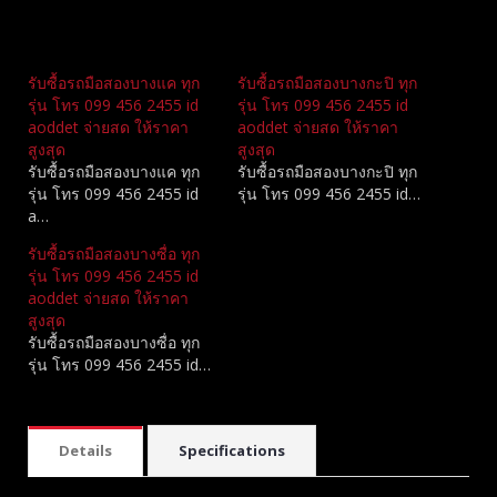
Related
รับซื้อรถมือสองบางแค ทุก
รับซื้อรถมือสองบางกะปิ ทุก
รุ่น โทร 099 456 2455 id
รุ่น โทร 099 456 2455 id
aoddet จ่ายสด ให้ราคา
aoddet จ่ายสด ให้ราคา
สูงสุด
สูงสุด
รับซื้อรถมือสองบางแค ทุก
รับซื้อรถมือสองบางกะปิ ทุก
รุ่น โทร 099 456 2455 id
รุ่น โทร 099 456 2455 id…
a…
รับซื้อรถมือสองบางซื่อ ทุก
รุ่น โทร 099 456 2455 id
aoddet จ่ายสด ให้ราคา
สูงสุด
รับซื้อรถมือสองบางซื่อ ทุก
รุ่น โทร 099 456 2455 id…
Details
Specifications