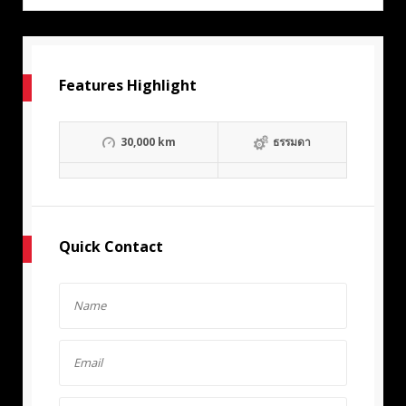
Features Highlight
30,000 km
ธรรมดา
Quick Contact