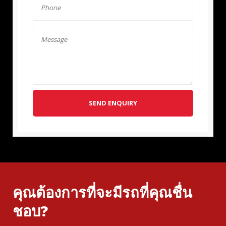
SEND ENQUIRY
คุณต้องการที่จะมีรถที่คุณชื่น
ชอบ?