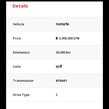
Details
Vehicle
รถสปอร์ต
Price
฿
3,000,000
บาท
Kilometers
30,000 km
Color
ทุกสี
Transmission
ธรรมดา
Drive Type
2