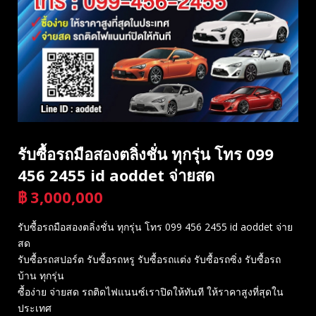
รับซื้อรถมือสองตลิ่งชั่น ทุกรุ่น โทร 099
456 2455 id aoddet จ่ายสด
฿
3,000,000
บาท
รับซื้อรถมือสองตลิ่งชั่น ทุกรุ่น โทร 099 456 2455 id aoddet จ่าย
สด
รับซื้อรถสปอร์ต รับซื้อรถหรู รับซื้อรถแต่ง รับซื้อรถซิ่ง รับซื้อรถ
บ้าน ทุกรุ่น
ซื้อง่าย จ่ายสด รถติดไฟแนนซ์เราปิดให้ทันที ให้ราคาสูงที่สุดใน
ประเทศ