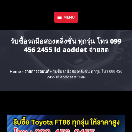
Skip
to
content
MENU
รับซื้อรถมือสองตลิ่งชั่น ทุกรุ่น โทร 099
456 2455 id aoddet จ่ายสด
Home
»
รายการรถยนต์
»
รับซื้อรถมือสองตลิ่งชั่น ทุกรุ่น โทร 099 456
2455 id aoddet จ่ายสด