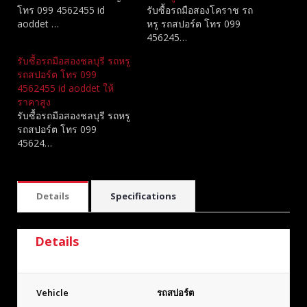
โทร 099 4562455 id
รับซื้อรถมือสองโคราช รถ
aoddet …
หรู รถสปอร์ต โทร 099
456245…
รับซื้อรถมือสองชลบุรี รถหรู
รถสปอร์ต โทร 099
4562455 id aoddet ให้
ราคาสูง
รับซื้อรถมือสองชลบุรี รถหรู
รถสปอร์ต โทร 099
45624…
Details
Specifications
Details
Vehicle
รถสปอร์ต