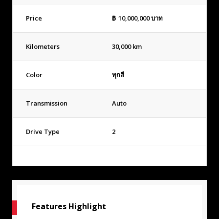
Price
฿
10,000,000
บาท
Kilometers
30,000 km
Color
ทุกสี
Transmission
Auto
Drive Type
2
Features Highlight