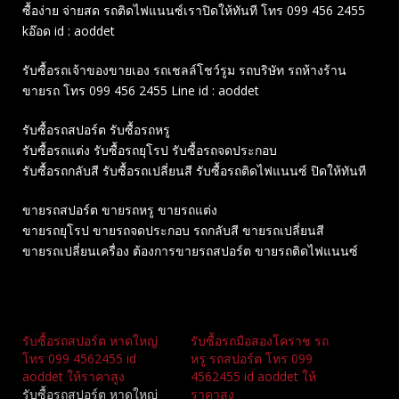
ซื้อง่าย จ่ายสด รถติดไฟแนนซ์เราปิดให้ทันที โทร 099 456 2455
kอ๊อด id : aoddet
รับซื้อรถเจ้าของขายเอง รถเชลล์โชว์รูม รถบริษัท รถห้างร้าน
ขายรถ โทร 099 456 2455 Line id : aoddet
รับซื้อรถสปอร์ต รับซื้อรถหรู
รับซื้อรถแต่ง รับซื้อรถยุโรป รับซื้อรถจดประกอบ
รับซื้อรถกลับสี รับซื้อรถเปลี่ยนสี รับซื้อรถติดไฟแนนซ์ ปิดให้ทันที
ขายรถสปอร์ต ขายรถหรู ขายรถแต่ง
ขายรถยุโรป ขายรถจดประกอบ รถกลับสี ขายรถเปลี่ยนสี
ขายรถเปลี่ยนเครื่อง ต้องการขายรถสปอร์ต ขายรถติดไฟแนนซ์
Related
รับซื้อรถสปอร์ต หาดใหญ่
รับซื้อรถมือสองโคราช รถ
โทร 099 4562455 id
หรู รถสปอร์ต โทร 099
aoddet ให้ราคาสูง
4562455 id aoddet ให้
รับซื้อรถสปอร์ต หาดใหญ่
ราคาสูง