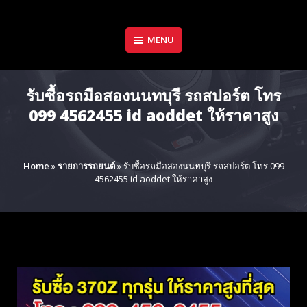
Skip
to
content
MENU
รับซื้อรถมือสองนนทบุรี รถสปอร์ต โทร
099 4562455 id aoddet ให้ราคาสูง
Home
»
รายการรถยนต์
»
รับซื้อรถมือสองนนทบุรี รถสปอร์ต โทร 099
4562455 id aoddet ให้ราคาสูง