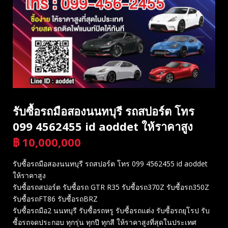
รับซื้อรถมือสองนนทบุรี รถสปอร์ต โทร
099 4562455 id aoddet ให้ราคาสูง
฿
10,000,000
บาท
รับซื้อรถมือสองนนทบุรี รถสปอร์ต โทร 099 4562455 id aoddet
ให้ราคาสูง
รับซื้อรถสปอร์ต รับซื้อรถ GTR R35 รับซื้อรถ370Z รับซื้อรถ350Z
รับซื้อรถFT86 รับซื้อรถBRZ
รับซื้อรถมือ2 นนทบุรี รับซื้อรถหรู รับซื้อรถแต่ง รับซื้อรถยุโรป รับ
ซื้อรถจดประกอบ ทุกรุ่น ทุกปี ทุกสี ให้ราคาสูงที่สุดในประเทศ