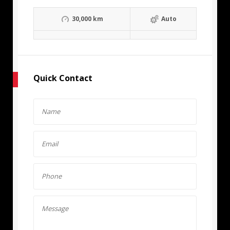
30,000 km
Auto
Quick Contact