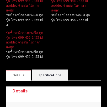
รุ่น โทร 099 456 2455 id
รุ่น โทร 099 456 2455 id
aoddet จ่ายสด ให้ราคา
aoddet จ่ายสด ให้ราคา
สูงสุด
สูงสุด
รับซื้อรถมือสองบางแค ทุก
รับซื้อรถมือสองบางกะปิ ทุก
รุ่น โทร 099 456 2455 id
รุ่น โทร 099 456 2455 id…
a…
รับซื้อรถมือสองบางซื่อ ทุก
รุ่น โทร 099 456 2455 id
aoddet จ่ายสด ให้ราคา
สูงสุด
รับซื้อรถมือสองบางซื่อ ทุก
รุ่น โทร 099 456 2455 id…
Details
Specifications
Details