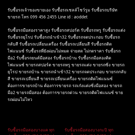
รับซื้อรถเจ้าของขายเอง รับซื้อรถเชลล์โชว์รูม รับซื้อรถบริษัท
ขายรถ โทร 099 456 2455 Line id : aoddet
รับซื้อรถมือสองราคาสูง รับซื้อรถสปอร์ต รับซื้อรถหรู รับซื้อรถแต่ง
รับซื้อรถยุโรป รับซื้อรถนำเข้า32 รับซื้อรถจดประกอบ รับซื้อรถ
กลับสี รับซื้อรถเปลี่ยนเครื่อง รับซื้อรถเปลี่ยนสี รับซื้อรถติด
ไฟแนนซ์ รับซื้อรถที่ยังผ่อนไม่หมด จ่ายสด ไม่กดราคา รับซื้อรถ
มือ2 รับซื้อรถยนต์มือสอง รับซื้อรถบ้าน รับซื้อรถมือสองติด
ไฟแนนซ์ ขายรถสปอร์ต ขายรถหรู ขายรถแต่ง ขายรถซิ่ง ขายรถ
ยุโรป ขายรถบ้าน ขายรถนำเข้า32 ขายรถจดประกอบ ขายรถกลับ
สี ขายรถเปลี่ยนสี ขายรถเปลี่ยนเครื่อง ขายรถติดไฟแนนซ์
ต้องการขายรถบ้าน ต้องการขายรถ รถเก๋งแต่งซิ่งมือสอง ขายรถ
มือ2 ขายรถมือสอง ต้องการขายรถด่วน ขายรถติดไฟแนนซ์ ขาย
รถผ่อนไม่ไหว
Related
รับซื้อรถมือสองบางแค ทุก
รับซื้อรถมือสองบางกะปิ ทุก