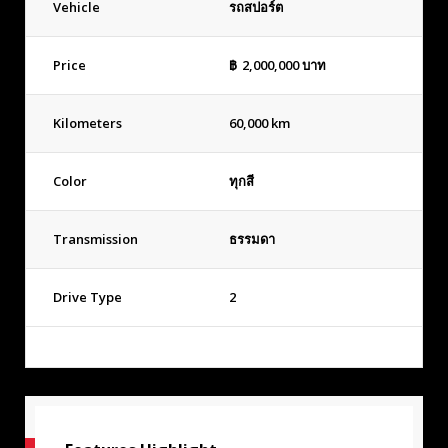
Vehicle
รถสปอร์ต
Price
฿
2,000,000
บาท
Kilometers
60,000 km
Color
ทุกสี
Transmission
ธรรมดา
Drive Type
2