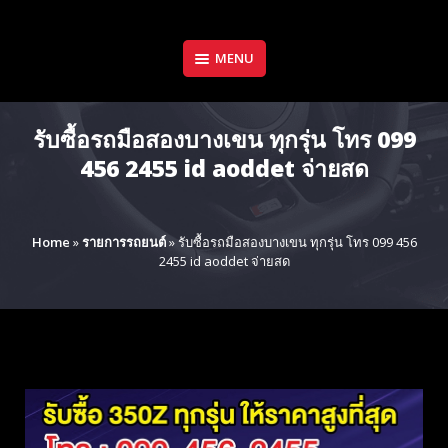
Skip
to
content
MENU
รับซื้อรถมือสองบางเขน ทุกรุ่น โทร 099
456 2455 id aoddet จ่ายสด
Home
»
รายการรถยนต์
»
รับซื้อรถมือสองบางเขน ทุกรุ่น โทร 099 456
2455 id aoddet จ่ายสด