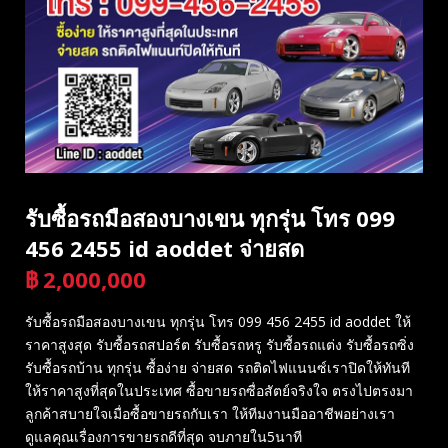
รับซื้อรถมือสองบางเขน ทุกรุ่น โทร 099
456 2455 id aoddet จ่ายสด
฿
2,000,000
บาท
รับซื้อรถมือสองบางเขน ทุกรุ่น โทร 099 456 2455 id aoddet ให้
ราคาสูงสุด รับซื้อรถสปอร์ต รับซื้อรถหรู รับซื้อรถแต่ง รับซื้อรถซิ่ง
รับซื้อรถบ้าน ทุกรุ่น ซื้อง่าย จ่ายสด รถติดไฟแนนซ์เราปิดให้ทันที
ให้ราคาสูงที่สุดในประเทศ ซื้อขายรถซื่อสัตย์จริงใจ ตรงไปตรงมา
ลูกค้าสบายใจเมื่อซื้อขายรถกับเรา ให้ทีมงานมืออาชีพอย่างเรา
ดูแลคุณเรื่องการขายรถดีที่สุด จบภายใน5นาที