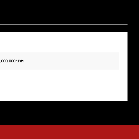
,000,000
บาท