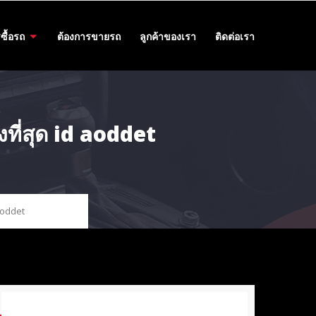
ซื้อรถ
ต้องการขายรถ
ลูกค้าของเรา
ติดต่อเรา
งที่สุด id aoddet
 aoddet