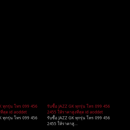
FK ทุกรุ่น โทร 099 456
รับซื้อ JAZZ GK ทุกรุ่น โทร 099 456
ที่สุด id aoddet
2455 ให้ราคาสูงที่สุด id aoddet
FK ทุกรุ่น โทร 099 456
รับซื้อ JAZZ GK ทุกรุ่น โทร 099 456
2455 ให้ราคาสู…