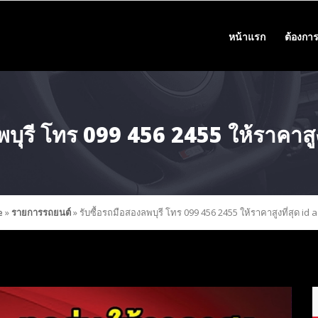
หน้าแรก
ต้องการ
พบุรี โทร 099 456 2455 ให้ราคาสู
e
»
รายการรถยนต์
»
รับซื้อรถมือสองลพบุรี โทร 099 456 2455 ให้ราคาสูงที่สุด id