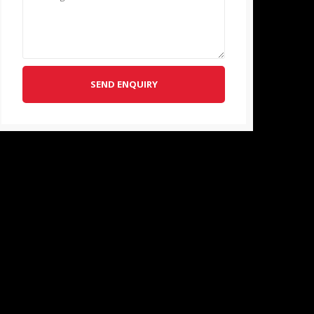
SEND ENQUIRY