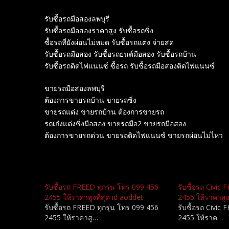
รับซื้อรถมือสองลพบุรี
รับซื้อรถมือสองราคาสูง รับซื้อรถซิ่ง
ซื้อรถที่ยังผ่อนไม่หมด รับซื้อรถแต่ง จ่ายสด
รับซื้อรถมือสอง รับซื้อรถยนต์มือสอง รับซื้อรถบ้าน
รับซื้อรถติดไฟแนนซ์ ซื้อรถ รับซื้อรถมือสองติดไฟแนนซ์
ขายรถมือสองลพบุรี
ต้องการขายรถบ้าน ขายรถซิ่ง
ขายรถแต่ง ขายรถบ้าน ต้องการขายรถ
รถเก๋งแต่งซิ่งมือสอง ขายรถมือ2 ขายรถมือสอง
ต้องการขายรถด่วน ขายรถติดไฟแนนซ์ ขายรถผ่อนไม่ไหว
Related
รับซื้อรถ FREED ทุกรุ่น โทร 099 456
รับซื้อรถ Civic 
2455 ให้ราคาสูงที่สุด id aoddet
2455 ให้ราคาสูง
รับซื้อรถ FREED ทุกรุ่น โทร 099 456
รับซื้อรถ Civic 
2455 ให้ราคาสู…
2455 ให้ราค…