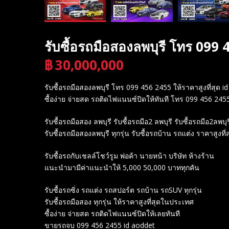
รับซื้อรถมือสองลพบุรี โทร 099 
฿
30,000,000
บาท
รับซื้อรถมือสองลพบุรี โทร 099 456 2455 ให้ราคาสูงที่สุด i
ซื้อง่าย จ่ายสด รถติดไฟแนนซ์ปิดให้ทันที โทร 099 456 245
รับซื้อรถมือสอง ลพบุรี รับซื้อรถมือ2 ลพบุรี รับซื้อรถมือ2ลพบุร
รับซื้อรถมือสองลพบุรี ทุกรุ่น รับซื้อรถบ้าน รถแต่ง ราคาสูงท
รับซื้อรถกับเชลล์โชว์รูม พ่อค้า นายหน้า บริษัท ห้างร้าน
แนะนำมามีค่าแนะนำให้ 5,000 50,000 บาททุกคัน
รับซื้อรถซิ่ง รถแต่ง รถสปอร์ต รถบ้าน รถSUV ทุกรุ่น
รับซื้อรถมือสอง ทุกรุ่น ให้ราคาสูงที่สุดในประเทศ
ซื้อง่าย จ่ายสด รถติดไฟแนนซ์ปิดให้เลยทันที
ขายรถจบ 099 456 2455 id aoddet