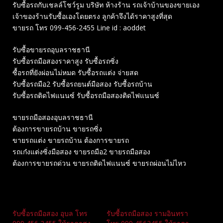
รับซื้อรถกับเชลล์โชว์รูม บริษัท ห้างร้าน รถเจ้าบ้านของขายเอง
เจ้าของร้านรับซื้อเองโดยตรง ลูกค้าจึงได้ราคาสูงที่สุด
ขายรถ โทร 099-456-2455 Line id : aoddet
รับซื้อขายรถอุบลราชธานี
รับซื้อรถมือสองราคาสูง รับซื้อรถซิ่ง
ซื้อรถที่ยังผ่อนไม่หมด รับซื้อรถแต่ง จ่ายสด
รับซื้อรถมือ2 รับซื้อรถยนต์มือสอง รับซื้อรถบ้าน
รับซื้อรถติดไฟแนนซ์ รับซื้อรถมือสองติดไฟแนนซ์
ขายรถมือสองอุบลราชธานี
ต้องการขายรถบ้าน ขายรถซิ่ง
ขายรถแต่ง ขายรถบ้าน ต้องการขายรถ
รถเก๋งแต่งซิ่งมือสอง ขายรถมือ2 ขายรถมือสอง
ต้องการขายรถด่วน ขายรถติดไฟแนนซ์ ขายรถผ่อนไม่ไหว
Related
รับซื้อรถมือสอง อุบล โทร
รับซื้อรถมือสอง รามอินทรา