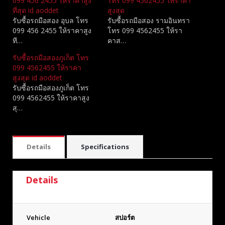
099 456 2455 ให้ราคาสูง
โทร 099 4562455 ให้ราคา
ที่สุด id aoddet
สูงสุด
รับซื้อรถมือสอง อุบล โทร
รับซื้อรถมือสอง รามอินทรา
099 456 2455 ให้ราคาสูง
โทร 099 4562455 ให้รา
ที…
คาส…
รับซื้อรถมือสองภูเก็ต โทร
099 4562455 ให้ราคา
สูงสุด id aoddet
รับซื้อรถมือสองภูเก็ต โทร
099 4562455 ให้ราคาสูง
สุ…
Details
Specifications
Details
Vehicle
สปอร์ต