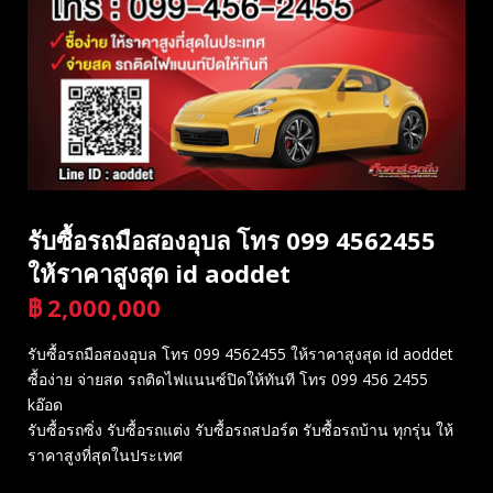
รับซื้อรถมือสองอุบล โทร 099 4562455
ให้ราคาสูงสุด id aoddet
฿
2,000,000
บาท
รับซื้อรถมือสองอุบล โทร 099 4562455 ให้ราคาสูงสุด id aoddet
ซื้อง่าย จ่ายสด รถติดไฟแนนซ์ปิดให้ทันที โทร 099 456 2455
kอ๊อด
รับซื้อรถซิ่ง รับซื้อรถแต่ง รับซื้อรถสปอร์ต รับซื้อรถบ้าน ทุกรุ่น ให้
ราคาสูงที่สุดในประเทศ