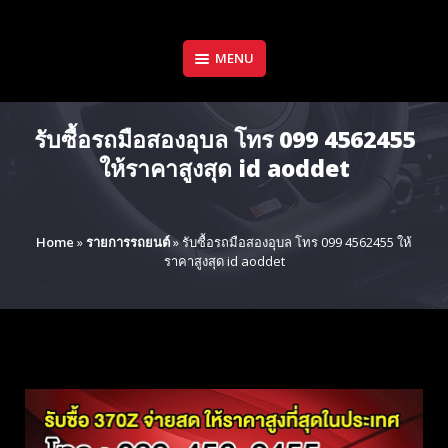
Skip
to
content
MENU
รับซื้อรถมือสองอุบล โทร 099 4562455
ให้ราคาสูงสุด id aoddet
Home
»
รายการรถยนต์
»
รับซื้อรถมือสองอุบล โทร 099 4562455 ให้
ราคาสูงสุด id aoddet