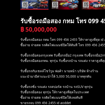
รับซื้อรถมือสอง กทม โทร 099 4
฿
50,000,000
บาท
รับซื้อรถมือสอง กทม โทร 099 456 2455 ให้ราคาสูงที่สุด id
ซื้อง่าย จ่ายสด รถติดไฟแนนซ์ปิดให้ทันที โทร 099 456 245
รับซื้อรถมือสองกรุงเทพ รับซื้อรถมือ2 กรุงเทพ รับซื้อรถมือ2ก
รับซื้อรถมือสองกทม. ทุกรุ่น รับซื้อรถบ้าน รถแต่ง ราคาสูงที
รับซื้อรถกับเชลล์โชว์รูม พ่อค้า นายหน้า บริษัท ห้างร้าน
แนะนำมามีค่าแนะนำให้ 5,000 50,000 บาททุกคัน
รับซื้อรถซิ่ง รถแต่ง รถสปอร์ต รถบ้าน รถSUV ทุกรุ่น
รับซื้อรถมือสอง ทุกรุ่น ให้ราคาสูงที่สุดในประเทศ
ซื้อง่าย จ่ายสด รถติดไฟแนนซ์ปิดให้เลยทันที
ขายรถจบ 099 456 2455 id aoddet