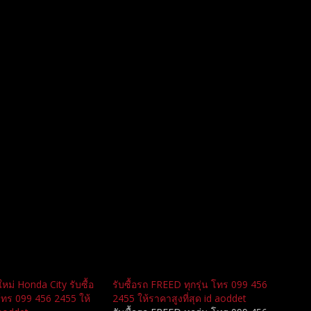
าใหม่ Honda City รับซื้อ
รับซื้อรถ FREED ทุกรุ่น โทร 099 456
 โทร 099 456 2455 ให้
2455 ให้ราคาสูงที่สุด id aoddet