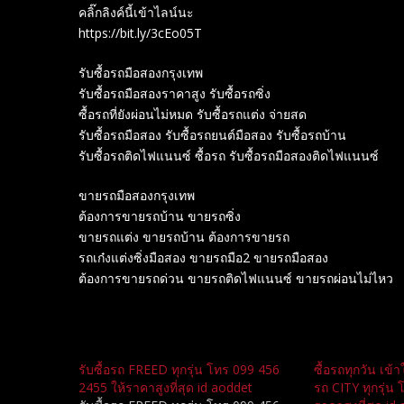
คลิ๊กลิงค์นี้เข้าไลน์นะ
https://bit.ly/3cEo05T
รับซื้อรถมือสองกรุงเทพ
รับซื้อรถมือสองราคาสูง รับซื้อรถซิ่ง
ซื้อรถที่ยังผ่อนไม่หมด รับซื้อรถแต่ง จ่ายสด
รับซื้อรถมือสอง รับซื้อรถยนต์มือสอง รับซื้อรถบ้าน
รับซื้อรถติดไฟแนนซ์ ซื้อรถ รับซื้อรถมือสองติดไฟแนนซ์
ขายรถมือสองกรุงเทพ
ต้องการขายรถบ้าน ขายรถซิ่ง
ขายรถแต่ง ขายรถบ้าน ต้องการขายรถ
รถเก๋งแต่งซิ่งมือสอง ขายรถมือ2 ขายรถมือสอง
ต้องการขายรถด่วน ขายรถติดไฟแนนซ์ ขายรถผ่อนไม่ไหว
Related
รับซื้อรถ FREED ทุกรุ่น โทร 099 456
ซื้อรถทุกวัน เข้
2455 ให้ราคาสูงที่สุด id aoddet
รถ CITY ทุกรุ่น