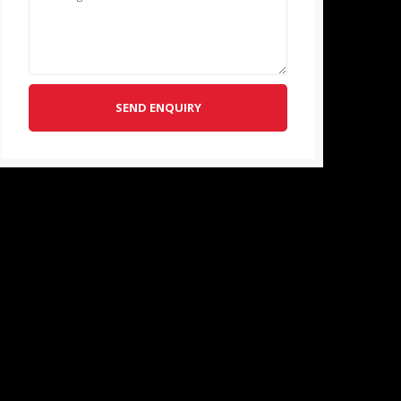
SEND ENQUIRY