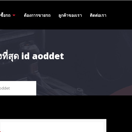
ซื้อรถ
ต้องการขายรถ
ลูกค้าของเรา
ติดต่อเรา
ที่สุด id aoddet
aoddet