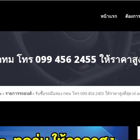
หน้าแรก
ต้องการ
 กทม โทร 099 456 2455 ให้ราคาสูง
e
»
รายการรถยนต์
»
รับซื้อรถมือสอง กทม โทร 099 456 2455 ให้ราคาสูงที่สุด id 