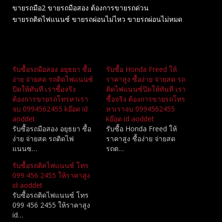
ขายรถมือ2 ขายรถมือสอง ต้องการขายรถด่วน
ขายรถติดไฟแนนซ์ ขายรถผ่อนไม่ไหว ขายรถผ่อนไม่หมด
Related
รับซื้อรถมือสอง อยุธยา ซื้อ
รับซื้อ Honda Freed ให้
ง่าย จ่ายสด รถติดไฟแนนซ์
ราคาสูง ซื้อง่าย จ่ายสด รถ
ปิดให้ทันที เราซื้อจริง
ติดไฟแนนซ์ปิดให้ทันที เรา
ต้องการขายรถโทรหาเรา
ซื้อจริง ต้องการขายรถโทร
จบ 0994562455 kอ๊อด id
หาเราจบ 0994562455
aoddet
kอ๊อด id aoddet
รับซื้อรถมือสอง อยุธยา ซื้อ
รับซื้อ Honda Freed ให้
ง่าย จ่ายสด รถติดไฟ
ราคาสูง ซื้อง่าย จ่ายสด
แนนซ…
รถต…
รับซื้อรถติดไฟแนนซ์ โทร
099 456 2455 ให้ราคาสูง
id aoddet
รับซื้อรถติดไฟแนนซ์ โทร
099 456 2455 ให้ราคาสูง
id…