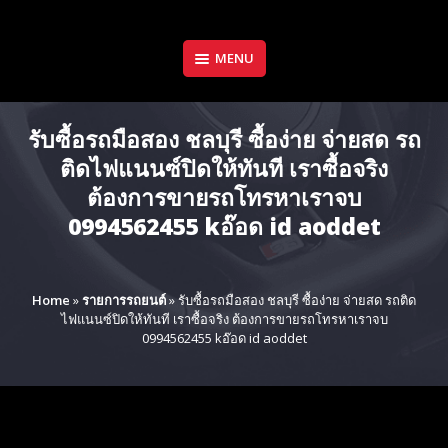
Skip
to
content
MENU
รับซื้อรถมือสอง ชลบุรี ซื้อง่าย จ่ายสด รถ
ติดไฟแนนซ์ปิดให้ทันที เราซื้อจริง
ต้องการขายรถโทรหาเราจบ
0994562455 kอ๊อด id aoddet
Home
»
รายการรถยนต์
»
รับซื้อรถมือสอง ชลบุรี ซื้อง่าย จ่ายสด รถติด
ไฟแนนซ์ปิดให้ทันที เราซื้อจริง ต้องการขายรถโทรหาเราจบ
0994562455 kอ๊อด id aoddet