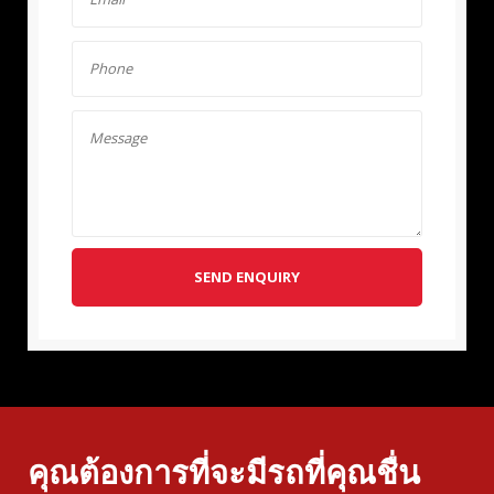
SEND ENQUIRY
คุณต้องการที่จะมีรถที่คุณชื่น