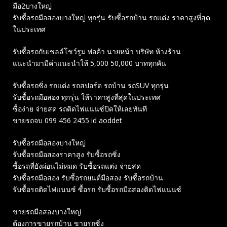
มือ2บางใหญ่
รับซื้อรถมือสองบางใหญ่ ทุกรุ่น รับซื้อรถบ้าน รถแต่ง ราคาสูงที่สุด
ในประเทศ
รับซื้อรถกับเชลล์โชว์รูม พ่อค้า นายหน้า บริษัท ห้างร้าน
แนะนำมามีค่าแนะนำให้ 5,000 50,000 บาททุกคัน
รับซื้อรถซิ่ง รถแต่ง รถสปอร์ต รถบ้าน รถSUV ทุกรุ่น
รับซื้อรถมือสอง ทุกรุ่น ให้ราคาสูงที่สุดในประเทศ
ซื้อง่าย จ่ายสด รถติดไฟแนนซ์ปิดให้เลยทันที
ขายรถจบ 099 456 2455 id aoddet
รับซื้อรถมือสองบางใหญ่
รับซื้อรถมือสองราคาสูง รับซื้อรถซิ่ง
ซื้อรถที่ยังผ่อนไม่หมด รับซื้อรถแต่ง จ่ายสด
รับซื้อรถมือสอง รับซื้อรถยนต์มือสอง รับซื้อรถบ้าน
รับซื้อรถติดไฟแนนซ์ ซื้อรถ รับซื้อรถมือสองติดไฟแนนซ์
ขายรถมือสองบางใหญ่
ต้องการขายรถบ้าน ขายรถซิ่ง