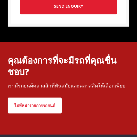
SEND ENQUIRY
คุณต้องการที่จะมีรถที่คุณชื่น
ชอบ?
เรามีรถยนต์คลาสสิกที่ทันสมัยและคลาสสิคให้เลือกเพียบ
ไปที่หน้ารายการรถยนต์