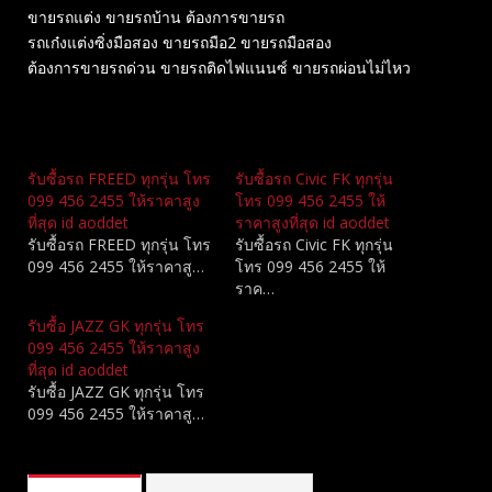
ขายรถแต่ง ขายรถบ้าน ต้องการขายรถ
รถเก๋งแต่งซิ่งมือสอง ขายรถมือ2 ขายรถมือสอง
ต้องการขายรถด่วน ขายรถติดไฟแนนซ์ ขายรถผ่อนไม่ไหว
Related
รับซื้อรถ FREED ทุกรุ่น โทร
รับซื้อรถ Civic FK ทุกรุ่น
099 456 2455 ให้ราคาสูง
โทร 099 456 2455 ให้
ที่สุด id aoddet
ราคาสูงที่สุด id aoddet
รับซื้อรถ FREED ทุกรุ่น โทร
รับซื้อรถ Civic FK ทุกรุ่น
099 456 2455 ให้ราคาสู…
โทร 099 456 2455 ให้
ราค…
รับซื้อ JAZZ GK ทุกรุ่น โทร
099 456 2455 ให้ราคาสูง
ที่สุด id aoddet
รับซื้อ JAZZ GK ทุกรุ่น โทร
099 456 2455 ให้ราคาสู…