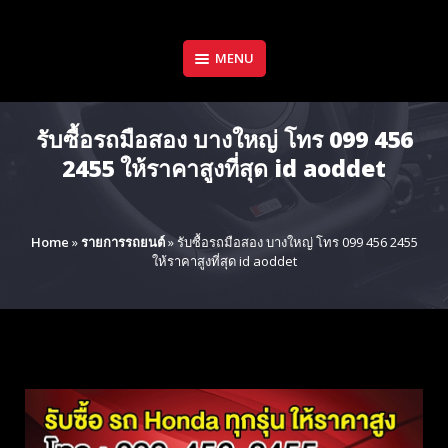
Skip
to
content
MENU
รับซื้อรถมือสอง บางใหญ่ โทร 099 456
2455 ให้ราคาสูงที่สุด id aoddet
Home
»
รายการรถยนต์
»
รับซื้อรถมือสอง บางใหญ่ โทร 099 456 2455
ให้ราคาสูงที่สุด id aoddet