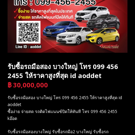
รับซื้อรถมือสอง บางใหญ่ โทร 099 456
2455 ให้ราคาสูงที่สุด id aoddet
฿
30,000,000
บาท
รับซื้อรถมือสอง บางใหญ่ โทร 099 456 2455 ให้ราคาสูงที่สุด id
aoddet
ซื้อง่าย จ่ายสด รถติดไฟแนนซ์ปิดให้ทันที โทร 099 456 2455
kอ๊อด
รับซื้อรถมือสองบางใหญ่ รับซื้อรถมือ2 บางใหญ่ รับซื้อรถ