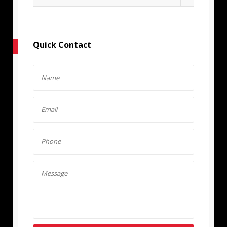
Quick Contact