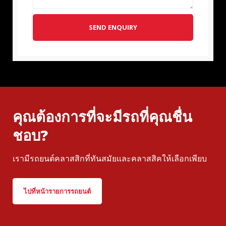
SEND ENQUIRY
คุณต้องการที่จะมีรถที่คุณชื่น
ชอบ?
เรามีรถยนต์คลาสสิกที่ทันสมัยและคลาสสิคให้เลือกเพียบ
ไปที่หน้ารายการรถยนต์