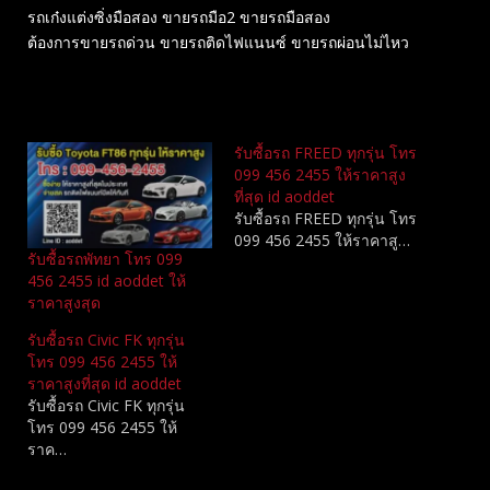
รถเก๋งแต่งซิ่งมือสอง ขายรถมือ2 ขายรถมือสอง
ต้องการขายรถด่วน ขายรถติดไฟแนนซ์ ขายรถผ่อนไม่ไหว
Related
รับซื้อรถ FREED ทุกรุ่น โทร
099 456 2455 ให้ราคาสูง
ที่สุด id aoddet
รับซื้อรถ FREED ทุกรุ่น โทร
099 456 2455 ให้ราคาสู…
รับซื้อรถพัทยา โทร 099
456 2455 id aoddet ให้
ราคาสูงสุด
รับซื้อรถ Civic FK ทุกรุ่น
โทร 099 456 2455 ให้
ราคาสูงที่สุด id aoddet
รับซื้อรถ Civic FK ทุกรุ่น
โทร 099 456 2455 ให้
ราค…