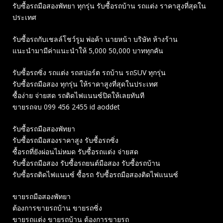
รับซื้อรถมือสองพัทยา ทุกรุ่น รับซื้อรถบ้าน รถแต่ง ราคาสูงที่สุดใน
ประเทศ
รับซื้อรถกับเชลล์โชว์รูม พ่อค้า นายหน้า บริษัท ห้างร้าน
แนะนำมามีค่าแนะนำให้ 5,000 50,000 บาททุกคัน
รับซื้อรถซิ่ง รถแต่ง รถสปอร์ต รถบ้าน รถSUV ทุกรุ่น
รับซื้อรถมือสอง ทุกรุ่น ให้ราคาสูงที่สุดในประเทศ
ซื้อง่าย จ่ายสด รถติดไฟแนนซ์ปิดให้เลยทันที
ขายรถจบ 099 456 2455 id aoddet
รับซื้อรถมือสองพัทยา
รับซื้อรถมือสองราคาสูง รับซื้อรถซิ่ง
ซื้อรถที่ยังผ่อนไม่หมด รับซื้อรถแต่ง จ่ายสด
รับซื้อรถมือสอง รับซื้อรถยนต์มือสอง รับซื้อรถบ้าน
รับซื้อรถติดไฟแนนซ์ ซื้อรถ รับซื้อรถมือสองติดไฟแนนซ์
ขายรถมือสองพัทยา
ต้องการขายรถบ้าน ขายรถซิ่ง
ขายรถแต่ง ขายรถบ้าน ต้องการขายรถ