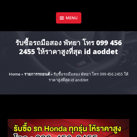
Skip
to
content
MENU
รับซื้อรถมือสอง พัทยา โทร 099 456
2455 ให้ราคาสูงที่สุด id aoddet
Home
»
รายการรถยนต์
»
รับซื้อรถมือสอง พัทยา โทร 099 456 2455 ให้
ราคาสูงที่สุด id aoddet