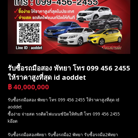
รับซื้อรถมือสอง พัทยา โทร 099 456 2455
ให้ราคาสูงที่สุด id aoddet
฿
40,000,000
บาท
รับซื้อรถมือสอง พัทยา โทร 099 456 2455 ให้ราคาสูงที่สุด id
aoddet
ซื้อง่าย จ่ายสด รถติดไฟแนนซ์ปิดให้ทันที โทร 099 456 2455
kอ๊อด
รับซื้อรถมือสองพัทยา รับซื้อรถมือ2 พัทยา รับซื้อรถมือ2พัทยา