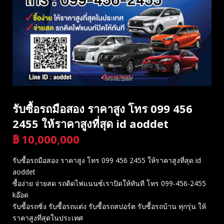
รับซื้อรถมือสอง ราคาสูง โทร 099 456
2455 ให้ราคาสูงที่สุด id aoddet
฿
10,000,000
บาท
รับซื้อรถมือสอง ราคาสูง โทร 099 456 2455 ให้ราคาสูงที่สุด id
aoddet
ซื้อง่าย จ่ายสด รถติดไฟแนนซ์เราปิดให้ทันที โทร 099-456-2455
kอ๊อด
รับซื้อรถซิ่ง รับซื้อรถแต่ง รับซื้อรถสปอร์ต รับซื้อรถบ้าน ทุกรุ่น ให้
ราคาสูงที่สุดในประเทศ