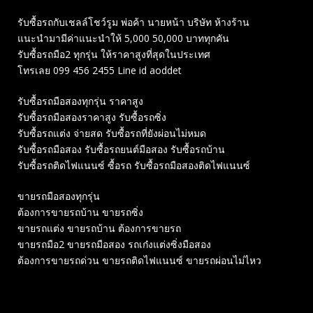
รับซื้อรถกับเชลล์โชว์รูม พ่อค้า นายหน้า บริษัท ห้างร้าน
แนะนำมามีค่าแนะนำให้ 5,000 50,000 บาททุกคัน
รับซื้อรถมือ2 ทุกรุ่น ให้ราคาสูงที่สุดในประเทศ
โทรเลย 099 456 2455 Line id aoddet
รับซื้อรถมือสองทุกรุ่น ราคาสูง
รับซื้อรถมือสองราคาสูง รับซื้อรถซิ่ง
รับซื้อรถแต่ง จ่ายสด รับซื้อรถที่ยังผ่อนไม่หมด
รับซื้อรถมือสอง รับซื้อรถยนต์มือสอง รับซื้อรถบ้าน
รับซื้อรถติดไฟแนนซ์ ซื้อรถ รับซื้อรถมือสองติดไฟแนนซ์
ขายรถมือสองทุกรุ่น
ต้องการขายรถบ้าน ขายรถซิ่ง
ขายรถแต่ง ขายรถบ้าน ต้องการขายรถ
ขายรถมือ2 ขายรถมือสอง รถเก๋งแต่งซิ่งมือสอง
ต้องการขายรถด่วน ขายรถติดไฟแนนซ์ ขายรถผ่อนไม่ไหว
Related