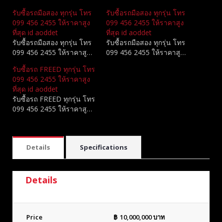
รับซื้อรถมือสอง ทุกรุ่น โทร
รับซื้อรถมือสอง ทุกรุ่น โทร
099 456 2455 ให้ราคาสูง
099 456 2455 ให้ราคาสูง
ที่สุด id aoddet
ที่สุด id aoddet
รับซื้อรถมือสอง ทุกรุ่น โทร
รับซื้อรถมือสอง ทุกรุ่น โทร
099 456 2455 ให้ราคาสู…
099 456 2455 ให้ราคาสู…
รับซื้อรถ FREED ทุกรุ่น โทร
099 456 2455 ให้ราคาสูง
ที่สุด id aoddet
รับซื้อรถ FREED ทุกรุ่น โทร
099 456 2455 ให้ราคาสู…
Details
Specifications
Details
Price
฿
10,000,000
บาท