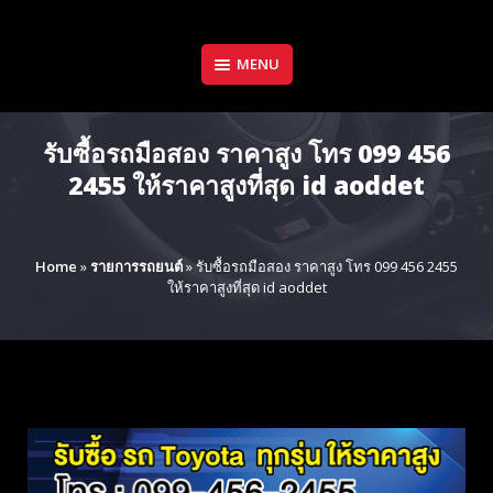
Skip
to
content
MENU
รับซื้อรถมือสอง ราคาสูง โทร 099 456
2455 ให้ราคาสูงที่สุด id aoddet
Home
»
รายการรถยนต์
»
รับซื้อรถมือสอง ราคาสูง โทร 099 456 2455
ให้ราคาสูงที่สุด id aoddet