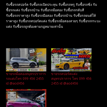
รับซื้อรถสปอร์ต รับซื้อรถเปิดประทุน รับซื้อรถหรู รับซื้อรถซิ่ง รับ
ซื้อรถแต่ง รับซื้อรถบ้าน รับซื้อรถมือสอง รับซื้อรถกลับสี
รับซื้อรถราคาสูง รับซื้อรถมือสอง รับซื้อรถบ้าน รับซื้อรถยนต์ให้
ราคาสูง รับซื้อรถสปอร์ตแต่ง รับซื้อรถมือสองสวยๆ รับซื้อรถกระบะ
แต่ง รับซื้อรถถูกต้องตามกฎหมายเท่านั้น
Related
ขายรถมือสองสมุทรปราการ
ขายรถสปอร์ตแต่ง
รถแต่งโทร 099 456 2455
สมุทรปราการ โทร 099 456
id @aod456
2455 id @aod456