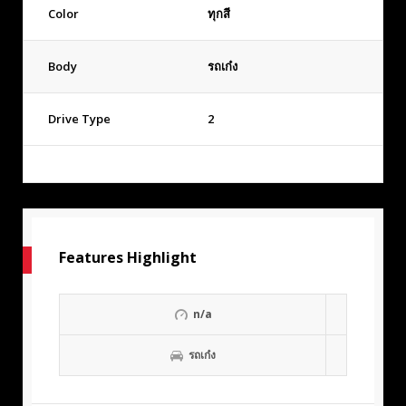
Color
ทุกสี
Body
รถเก๋ง
Drive Type
2
Features Highlight
n/a
รถเก๋ง