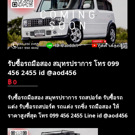
รับซื้อรถมือสอง สมุทรปราการ โทร 099
456 2455 id @aod456
฿
0
บาท
รับซื้อรถมือสอง สมุทรปราการ รถสปอร์ต รับซื้อรถ
แต่ง รับซื้อรถสปอร์ต รถแต่ง รถซิ่ง รถมือสอง ให้
ราคาสูงที่สุด โทร 099 456 2455 Line id @aod456