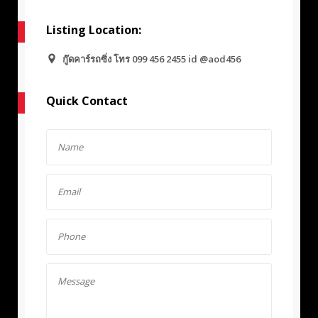
Listing Location:
กู๊ดคาร์รถซิ่ง โทร 099 456 2455 id @aod456
Quick Contact