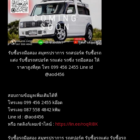
รับซื้อรถมือสอง สมุทรปราการ รถสปอร์ต รับซื้อรถ
แต่ง รับซื้อรถสปอร์ต รถแต่ง รถซิ่ง รถมือสอง ให้
ราคาสูงที่สุด โทร 099 456 2455 Line id
@aod456
สอบถามข้อมูลเพิ่มเติมได้ที่
โทรเลย 099 456 2455 kอ๊อด
โทรเลย 087 558 4842 kพิม
Line id : @aod456
หรือ กดลิงก์เลยเข้าไลน์ :
https://lin.ee/roqRI8K
รับซื้อรถมือสอง สมุทรปราการ รถสปอร์ต รับซื้อรถแต่ง รับซื้อรถ