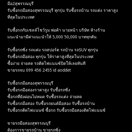
มือ2สุพรรณบุรี
รับซื้อรถมือสองสุพรรณบุรี ทุกรุ่น รับซื้อรถบ้าน รถแต่ง ราคาสูง
ที่สุดในประเทศ
รับซื้อรถกับเชลล์โชว์รูม พ่อค้า นายหน้า บริษัท ห้างร้าน
แนะนำมามีค่าแนะนำให้ 5,000 50,000 บาททุกคัน
รับซื้อรถซิ่ง รถแต่ง รถสปอร์ต รถบ้าน รถSUV ทุกรุ่น
รับซื้อรถมือสอง ทุกรุ่น ให้ราคาสูงที่สุดในประเทศ
ซื้อง่าย จ่ายสด รถติดไฟแนนซ์ปิดให้เลยทันที
ขายรถจบ 099 456 2455 id aoddet
รับซื้อรถมือสองสุพรรณบุรี
รับซื้อรถมือสองราคาสูง รับซื้อรถซิ่ง
ซื้อรถที่ยังผ่อนไม่หมด รับซื้อรถแต่ง จ่ายสด
รับซื้อรถมือสอง รับซื้อรถยนต์มือสอง รับซื้อรถบ้าน
รับซื้อรถติดไฟแนนซ์ ซื้อรถ รับซื้อรถมือสองติดไฟแนนซ์
ขายรถมือสองสุพรรณบุรี
ต้องการขายรถบ้าน ขายรถซิ่ง