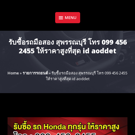
Skip
to
content
MENU
รับซื้อรถมือสอง สุพรรณบุรี โทร 099 456
2455 ให้ราคาสูงที่สุด id aoddet
Home
»
รายการรถยนต์
»
รับซื้อรถมือสอง สุพรรณบุรี โทร 099 456 2455
ให้ราคาสูงที่สุด id aoddet