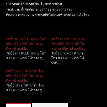
ขายรถแต่ง ขายรถบ้าน ต้องการขายรถ
รถเก๋งแต่งซิ่งมือสอง ขายรถมือ2 ขายรถมือสอง
ต้องการขายรถด่วน ขายรถติดไฟแนนซ์ ขายรถผ่อนไม่ไหว
Related
รับซื้อรถ FREED ทุกรุ่น โทร
รับซื้อรถ Civic FK ทุกรุ่น
099 456 2455 ให้ราคาสูง
โทร 099 456 2455 ให้
ที่สุด id aoddet
ราคาสูงที่สุด id aoddet
รับซื้อรถ FREED ทุกรุ่น โทร
รับซื้อรถ Civic FK ทุกรุ่น
099 456 2455 ให้ราคาสู…
โทร 099 456 2455 ให้
ราค…
รับซื้อ JAZZ GK ทุกรุ่น โทร
099 456 2455 ให้ราคาสูง
ที่สุด id aoddet
รับซื้อ JAZZ GK ทุกรุ่น โทร
099 456 2455 ให้ราคาสู…