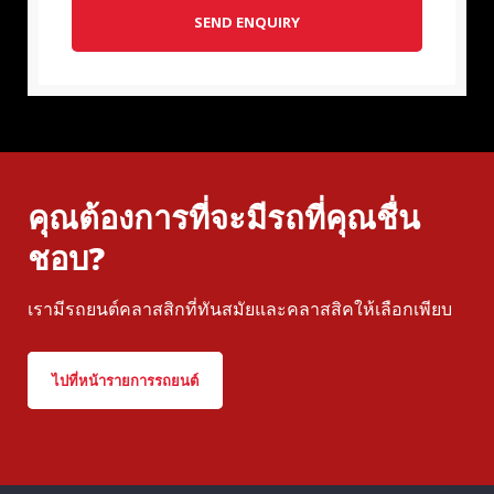
SEND ENQUIRY
คุณต้องการที่จะมีรถที่คุณชื่น
ชอบ?
เรามีรถยนต์คลาสสิกที่ทันสมัยและคลาสสิคให้เลือกเพียบ
ไปที่หน้ารายการรถยนต์