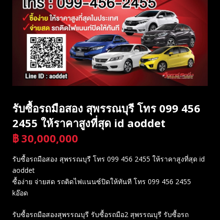
รับซื้อรถมือสอง สุพรรณบุรี โทร 099 456
2455 ให้ราคาสูงที่สุด id aoddet
฿
30,000,000
บาท
รับซื้อรถมือสอง สุพรรณบุรี โทร 099 456 2455 ให้ราคาสูงที่สุด id
aoddet
ซื้อง่าย จ่ายสด รถติดไฟแนนซ์ปิดให้ทันที โทร 099 456 2455
kอ๊อด
รับซื้อรถมือสองสุพรรณบุรี รับซื้อรถมือ2 สุพรรณบุรี รับซื้อรถ