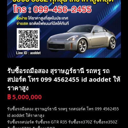
รับซื้อรถมือสอง สุราษฎร์ธานี รถหรู รถ
สปอร์ต โทร 099 4562455 id aoddet ให้
ราคาสูง
฿
5,000,000
บาท
รับซื้อรถมือสอง สุราษฎร์ธานี รถหรู รถสปอร์ต โทร 099 4562455
id aoddet ให้ราคาสูง
รับซื้อรถสปอร์ต รับซื้อรถ GTR R35 รับซื้อรถ370Z รับซื้อรถ350Z