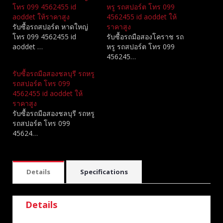
โทร 099 4562455 id
หรู รถสปอร์ต โทร 099
aoddet ให้ราคาสูง
4562455 id aoddet ให้
รับซื้อรถสปอร์ต หาดใหญ่
ราคาสูง
โทร 099 4562455 id
รับซื้อรถมือสองโคราช รถ
aoddet …
หรู รถสปอร์ต โทร 099
456245…
รับซื้อรถมือสองชลบุรี รถหรู
รถสปอร์ต โทร 099
4562455 id aoddet ให้
ราคาสูง
รับซื้อรถมือสองชลบุรี รถหรู
รถสปอร์ต โทร 099
45624…
Details
Specifications
Details