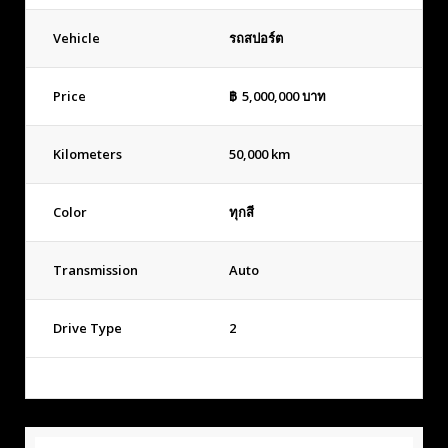
Vehicle
รถสปอร์ต
Price
฿
5,000,000
บาท
Kilometers
50,000 km
Color
ทุกสี
Transmission
Auto
Drive Type
2