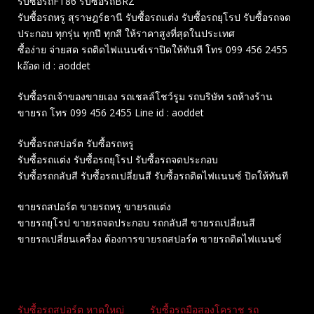
รับซื้อรถFT86 รับซื้อรถBRZ
รับซื้อรถหรู สุราษฎร์ธานี รับซื้อรถแต่ง รับซื้อรถยุโรป รับซื้อรถจด
ประกอบ ทุกรุ่น ทุกปี ทุกสี ให้ราคาสูงที่สุดในประเทศ
ซื้อง่าย จ่ายสด รถติดไฟแนนซ์เราปิดให้ทันที โทร 099 456 2455
kอ๊อด id : aoddet
รับซื้อรถเจ้าของขายเอง รถเชลล์โชว์รูม รถบริษัท รถห้างร้าน
ขายรถ โทร 099 456 2455 Line id : aoddet
รับซื้อรถสปอร์ต รับซื้อรถหรู
รับซื้อรถแต่ง รับซื้อรถยุโรป รับซื้อรถจดประกอบ
รับซื้อรถกลับสี รับซื้อรถเปลี่ยนสี รับซื้อรถติดไฟแนนซ์ ปิดให้ทันที
ขายรถสปอร์ต ขายรถหรู ขายรถแต่ง
ขายรถยุโรป ขายรถจดประกอบ รถกลับสี ขายรถเปลี่ยนสี
ขายรถเปลี่ยนเครื่อง ต้องการขายรถสปอร์ต ขายรถติดไฟแนนซ์
Related
รับซื้อรถสปอร์ต หาดใหญ่
รับซื้อรถมือสองโคราช รถ