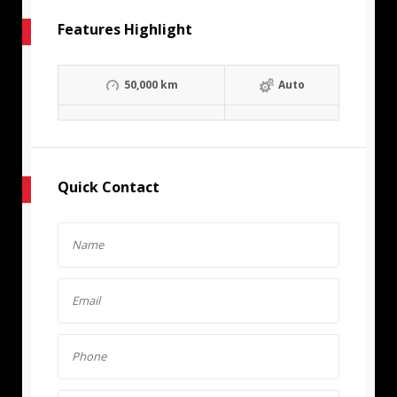
Features Highlight
50,000 km
Auto
Quick Contact