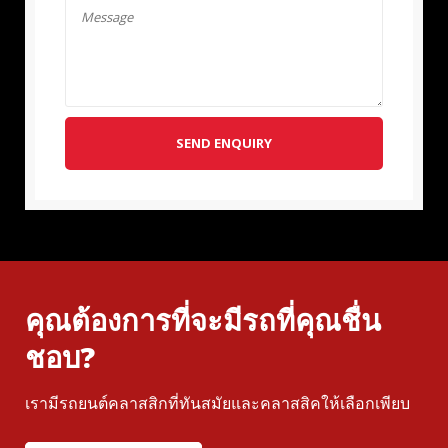
SEND ENQUIRY
คุณต้องการที่จะมีรถที่คุณชื่น
ชอบ?
เรามีรถยนต์คลาสสิกที่ทันสมัยและคลาสสิคให้เลือกเพียบ