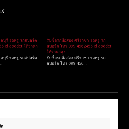
นซ์
ชลบุรี รถหรู รถสปอร์ต
รับซื้อรถมือสอง ศรีราชา รถหรู รถ
5 id aoddet ให้ราคา
สปอร์ต โทร 099 4562455 id aoddet
ให้ราคาสูง
ชลบุรี รถหรู รถสปอร์ต
รับซื้อรถมือสอง ศรีราชา รถหรู รถ
4…
สปอร์ต โทร 099 456…
์ต