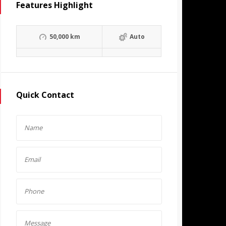
Features Highlight
50,000 km
Auto
Quick Contact