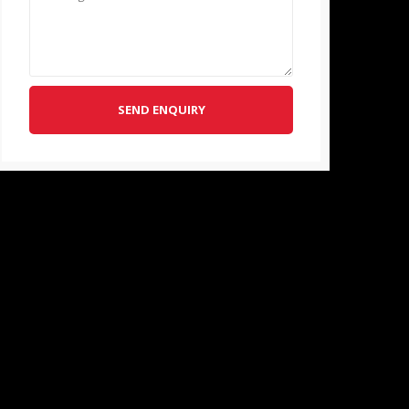
SEND ENQUIRY