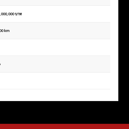
,000,000
บาท
00 km
o