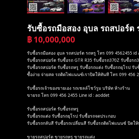
รับซื้อรถมือสอง อุบล รถสปอร์ต
฿
10,000,000
บาท
รับซื้อรถมือสอง อุบล รถสปอร์ต รถหรู โทร 099 4562455 id
รับซื้อรถสปอร์ต รับซื้อรถ GTR R35 รับซื้อรถ370Z รับซื้อรถ
รับซื้อรถสปอร์ต รับซื้อรถหรู รับซื้อรถแต่ง รับซื้อรถยุโรป รั
ซื้อง่าย จ่ายสด รถติดไฟแนนซ์เราปิดให้ทันที โทร 099 456 2
รับซื้อรถเจ้าของขายเอง รถเชลล์โชว์รูม บริษัท ห้างร้าน
ขายรถ โทร 099 456 2455 Line id : aoddet
รับซื้อรถสปอร์ต รับซื้อรถหรู
รับซื้อรถแต่ง รับซื้อรถยุโรป รับซื้อรถจดประกอบ
รับซื้อรถกลับสี รับซื้อรถเปลี่ยนสี รับซื้อรถติดไฟแนนซ์ ปิดให้
ขายรถสปอร์ต ขายรถหรู ขายรถแต่ง