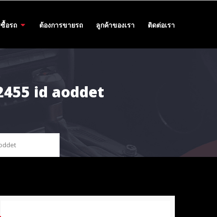
ซื้อรถ
ต้องการขายรถ
ลูกค้าของเรา
ติดต่อเรา
62455 id aoddet
aoddet