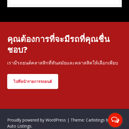
คุณต้องการที่จะมีรถที่คุณชื่น
ชอบ?
เรามีรถยนต์คลาสสิกที่ทันสมัยและคลาสสิคให้เลือกเพียบ
ไปที่หน้ารายการรถยนต์
Proudly powered by WordPress
|
Theme: Carlistings by
WP
Auto Listings
.