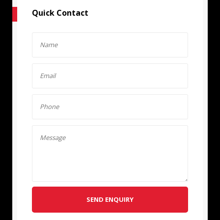
Quick Contact
SEND ENQUIRY