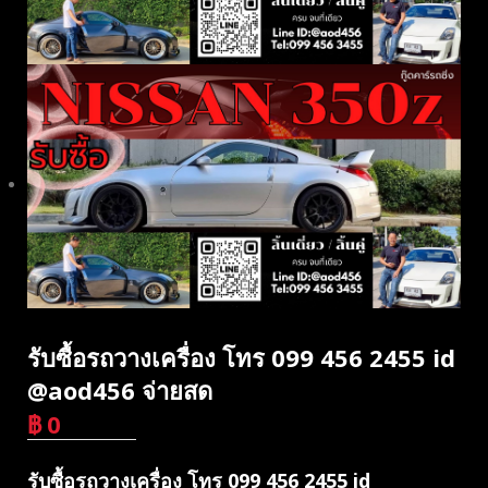
รับซื้อรถวางเครื่อง โทร 099 456 2455 id
@aod456 จ่ายสด
฿
0
บาท
รับซื้อรถวางเครื่อง โทร 099 456 2455 id