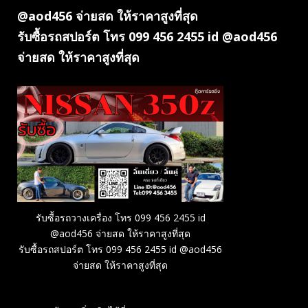
@aod456 จ่ายสด ให้ราคาสูงที่สุด
รับซื้อรถสปอร์ต โทร 099 456 2455 id @aod456
จ่ายสด ให้ราคาสูงที่สุด
รับซื้อรถวางเครื่อง โทร 099 456 2455 id
@aod456 จ่ายสด ให้ราคาสูงที่สุด
รับซื้อรถสปอร์ต โทร 099 456 2455 id @aod456
จ่ายสด ให้ราคาสูงที่สุด