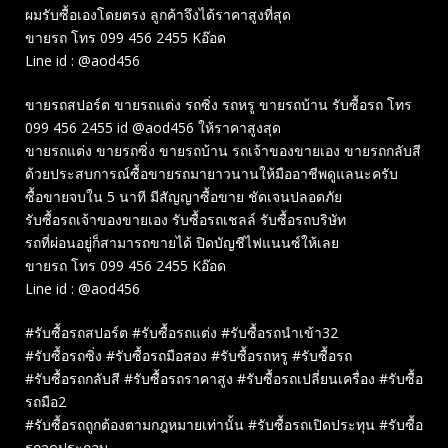
ผมรับซื้อเองโดยตรง ลูกค้าจึงได้ราคาสูงที่สุด
ขายรถ โทร 099 456 2455 Kอ๊อด
Line id : @aod456
ขายรถสปอร์ต ขายรถแต่ง รถซิ่ง รถหรู ขายรถบ้าน รับซื้อรถ โทร
099 456 2455 id @aod456 ให้ราคาสูงสุด
ขายรถแต่ง ขายรถซิ่ง ขายรถบ้าน รถเจ้าของขายเอง ขายรถกลับสี
ด้วยประสบการณ์ซื้อขายรถมายาวนานให้มืออาชีพดูแลนะครับ
ซื้อขายจบใน 5 นาที มีสัญญาซื้อขาย ชัดเจนปลอดภัย
รับซื้อรถเจ้าของขายเอง รับซื้อรถเชลล์ รับซื้อรถบริษัท
รถที่ผ่อนอยู่ก็สามารถขายได้ ปิดบัญชีไฟแนนซ์ให้เลย
ขายรถ โทร 099 456 2455 Kอ๊อด
Line id : @aod456
#รับซื้อรถสปอร์ต #รับซื้อรถแต่ง #รับซื้อรถนำเข้า32
#รับซื้อรถซิ่ง #รับซื้อรถมือสอง #รับซื้อรถหรู #รับซื้อรถ
#รับซื้อรถกลับสี #รับซื้อรถราคาสูง #รับซื้อรถเปลี่ยนเครื่อง #รับซื้อ
รถมือ2
#รับซื้อรถถูกต้องตามกฎหมายเท่านั้น #รับซื้อรถเปิดประทุน #รับซื้อ
รถจดประกอบ