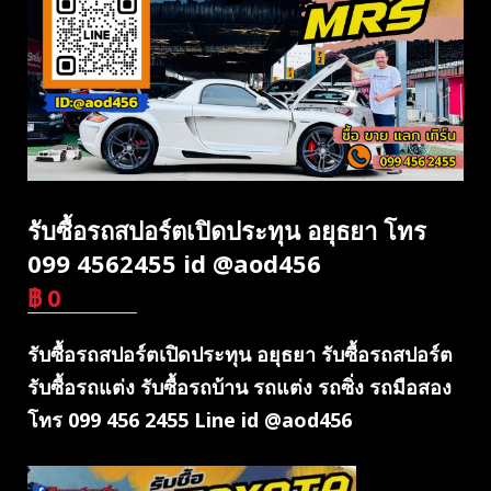
รับซื้อรถสปอร์ตเปิดประทุน อยุธยา โทร
099 4562455 id @aod456
฿
0
บาท
รับซื้อรถสปอร์ตเปิดประทุน อยุธยา รับซื้อรถสปอร์ต
รับซื้อรถแต่ง รับซื้อรถบ้าน รถแต่ง รถซิ่ง รถมือสอง
โทร 099 456 2455 Line id @aod456