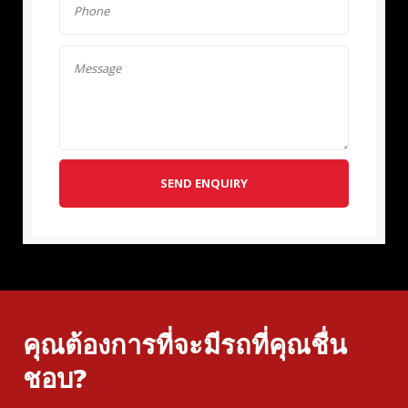
SEND ENQUIRY
คุณต้องการที่จะมีรถที่คุณชื่น
ชอบ?