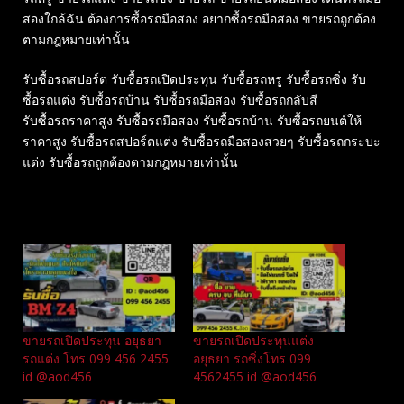
สองใกล้ฉัน ต้องการซื้อรถมือสอง อยากซื้อรถมือสอง ขายรถถูกต้อง
ตามกฎหมายเท่านั้น
รับซื้อรถสปอร์ต รับซื้อรถเปิดประทุน รับซื้อรถหรู รับซื้อรถซิ่ง รับ
ซื้อรถแต่ง รับซื้อรถบ้าน รับซื้อรถมือสอง รับซื้อรถกลับสี
รับซื้อรถราคาสูง รับซื้อรถมือสอง รับซื้อรถบ้าน รับซื้อรถยนต์ให้
ราคาสูง รับซื้อรถสปอร์ตแต่ง รับซื้อรถมือสองสวยๆ รับซื้อรถกระบะ
แต่ง รับซื้อรถถูกต้องตามกฎหมายเท่านั้น
Related
ขายรถเปิดประทุน อยุธยา
ขายรถเปิดประทุนแต่ง
รถแต่ง โทร 099 456 2455
อยุธยา รถซิ่งโทร 099
id @aod456
4562455 id @aod456