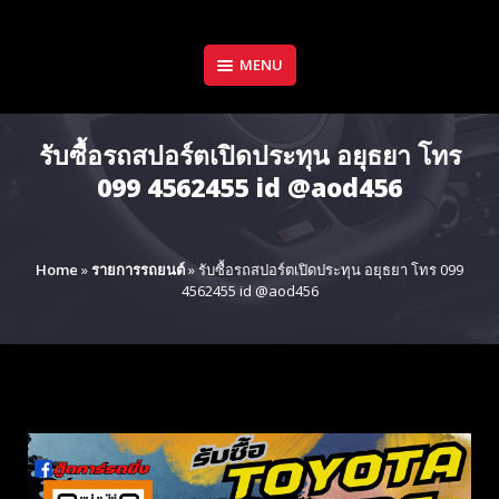
Skip
to
content
MENU
รับซื้อรถสปอร์ตเปิดประทุน อยุธยา โทร
099 4562455 id @aod456
Home
»
รายการรถยนต์
»
รับซื้อรถสปอร์ตเปิดประทุน อยุธยา โทร 099
4562455 id @aod456