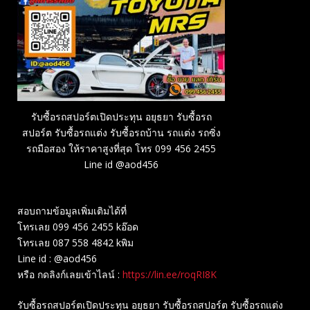
รับซื้อรถสปอร์ตเปิดประทุน อยุธยา รับซื้อรถ
สปอร์ต รับซื้อรถแต่ง รับซื้อรถบ้าน รถแต่ง รถซิ่ง
รถมือสอง ให้ราคาสูงที่สุด โทร 099 456 2455
Line id @aod456
สอบถามข้อมูลเพิ่มเติมได้ที่
โทรเลย 099 456 2455 kอ๊อด
โทรเลย 087 558 4842 kพิม
Line id : @aod456
หรือ กดลิงก์เลยเข้าไลน์ :
https://lin.ee/roqRI8K
รับซื้อรถสปอร์ตเปิดประทุน อยุธยา รับซื้อรถสปอร์ต รับซื้อรถแต่ง