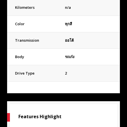
Kilometers
n/a
Color
ทุกสี
Transmission
ออโต้
Body
รถเก๋ง
Drive Type
2
Features Highlight