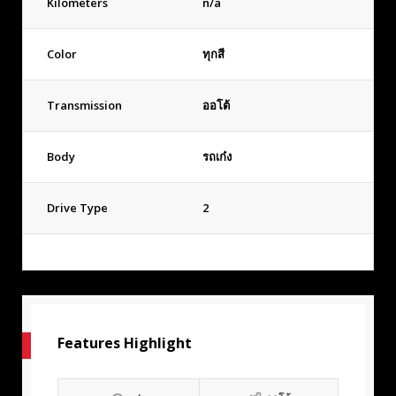
Kilometers
n/a
Color
ทุกสี
Transmission
ออโต้
Body
รถเก๋ง
Drive Type
2
Features Highlight