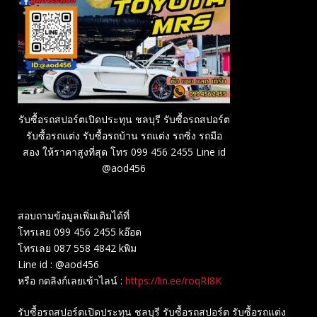
รับซื้อรถสปอร์ตเปิดประทุน ชลบุรี รับซื้อรถสปอร์ต
รับซื้อรถแต่ง รับซื้อรถบ้าน รถแต่ง รถซิ่ง รถมือ
สอง ให้ราคาสูงที่สุด โทร 099 456 2455 Line id
@aod456
สอบถามข้อมูลเพิ่มเติมได้ที่
โทรเลย 099 456 2455 kอ๊อด
โทรเลย 087 558 4842 kพิม
Line id : @aod456
หรือ กดลิงก์เลยเข้าไลน์ :
https://lin.ee/roqRI8K
รับซื้อรถสปอร์ตเปิดประทุน ชลบุรี รับซื้อรถสปอร์ต รับซื้อรถแต่ง