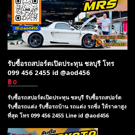
รับซื้อรถสปอร์ตเปิดประทุน ชลบุรี โทร
099 456 2455 id @aod456
฿
0
บาท
รับซื้อรถสปอร์ตเปิดประทุน ชลบุรี รับซื้อรถสปอร์ต
รับซื้อรถแต่ง รับซื้อรถบ้าน รถแต่ง รถซิ่ง ให้ราคาสูง
ที่สุด โทร 099 456 2455 Line id @aod456