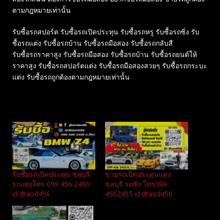
ตามกฎหมายเท่านั้น
รับซื้อรถสปอร์ต รับซื้อรถเปิดประทุน รับซื้อรถหรู รับซื้อรถซิ่ง รับ
ซื้อรถแต่ง รับซื้อรถบ้าน รับซื้อรถมือสอง รับซื้อรถกลับสี
รับซื้อรถราคาสูง รับซื้อรถมือสอง รับซื้อรถบ้าน รับซื้อรถยนต์ให้
ราคาสูง รับซื้อรถสปอร์ตแต่ง รับซื้อรถมือสองสวยๆ รับซื้อรถกระบะ
แต่ง รับซื้อรถถูกต้องตามกฎหมายเท่านั้น
Related
รับซื้อรถเปิดประทุน ชลบุรี
ขายรถเปิดประทุนแต่ง
รถแต่งโทร 099 456 2455
ชลบุรี รถซิ่ง โทร099
id @aod456
4562455 id @aod456