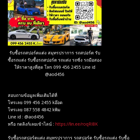
รับซื้อรถสปอร์ตแต่ง สมุทรปราการ รถสปอร์ต รับ
ซื้อรถแต่ง รับซื้อรถสปอร์ต รถแต่ง รถซิ่ง รถมือสอง
ให้ราคาสูงที่สุด โทร 099 456 2455 Line id
@aod456
สอบถามข้อมูลเพิ่มเติมได้ที่
โทรเลย 099 456 2455 kอ๊อด
โทรเลย 087 558 4842 kพิม
Line id : @aod456
หรือ กดลิงก์เลยเข้าไลน์ :
https://lin.ee/roqRI8K
รับซื้อรถสปอร์ตแต่ง สมุทรปราการ รถสปอร์ต รับซื้อรถแต่ง รับซื้อ