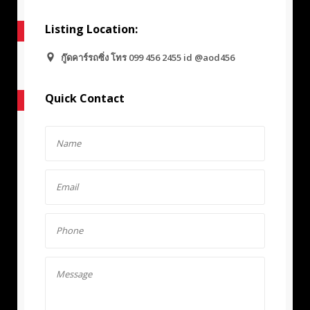
Listing Location:
กู๊ดคาร์รถซิ่ง โทร 099 456 2455 id @aod456
Quick Contact