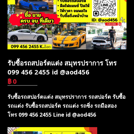
รับซื้อรถสปอร์ตแต่ง สมุทรปราการ โทร
099 456 2455 id @aod456
฿
0
บาท
รับซื้อรถสปอร์ตแต่ง สมุทรปราการ รถสปอร์ต รับซื้อ
รถแต่ง รับซื้อรถสปอร์ต รถแต่ง รถซิ่ง รถมือสอง
โทร 099 456 2455 Line id @aod456