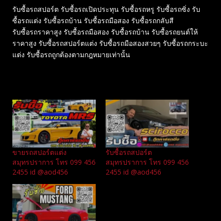
รับซื้อรถสปอร์ต รับซื้อรถเปิดประทุน รับซื้อรถหรู รับซื้อรถซิ่ง รับ
ซื้อรถแต่ง รับซื้อรถบ้าน รับซื้อรถมือสอง รับซื้อรถกลับสี
รับซื้อรถราคาสูง รับซื้อรถมือสอง รับซื้อรถบ้าน รับซื้อรถยนต์ให้
ราคาสูง รับซื้อรถสปอร์ตแต่ง รับซื้อรถมือสองสวยๆ รับซื้อรถกระบะ
แต่ง รับซื้อรถถูกต้องตามกฎหมายเท่านั้น
Related
ขายรถสปอร์ตแต่ง
รับซื้อรถสปอร์ต
สมุทรปราการ โทร 099 456
สมุทรปราการ โทร 099 456
2455 id @aod456
2455 id @aod456