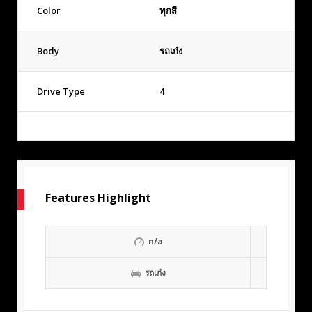
Color
ทุกสี
Body
รถเก๋ง
Drive Type
4
Features Highlight
n/a
รถเก๋ง