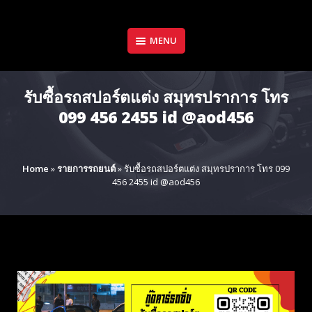
Skip
to
content
MENU
รับซื้อรถสปอร์ตแต่ง สมุทรปราการ โทร
099 456 2455 id @aod456
Home
»
รายการรถยนต์
»
รับซื้อรถสปอร์ตแต่ง สมุทรปราการ โทร 099
456 2455 id @aod456