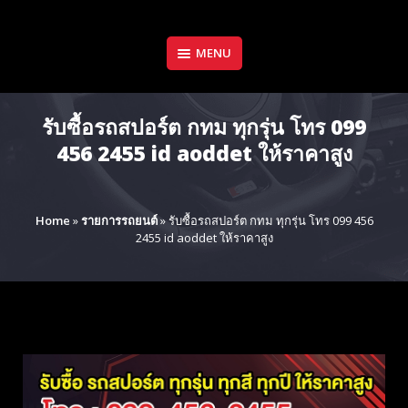
Skip
to
content
MENU
รับซื้อรถสปอร์ต กทม ทุกรุ่น โทร 099
456 2455 id aoddet ให้ราคาสูง
Home
»
รายการรถยนต์
»
รับซื้อรถสปอร์ต กทม ทุกรุ่น โทร 099 456
2455 id aoddet ให้ราคาสูง