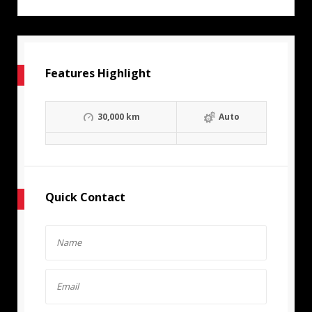
Features Highlight
30,000 km
Auto
Quick Contact