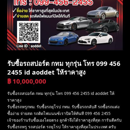
รับซื้อรถสปอร์ต กทม ทุกรุ่น โทร 099 456
2455 id aoddet ให้ราคาสูง
฿
10,000,000
บาท
รับซื้อรถสปอร์ต กทม ทุกรุ่น โทร 099 456 2455 id aoddet ให้
ราคาสูง
รับซื้อรถหรูกทม. รับซื้อรถยุโรป กทม. รับซื้อรถกลับสี รถซื้อรถแต่ง
ซื้อง่าย จ่ายสด รถติดไฟแนนซ์เราปิดให้ทันที 099 456 2455
เจ้าของร้านรับซื้อเองโดยตรง ลูกค้าจึงได้ราคาสูงที่สุด การันตีครับ
รับซื้อรถหรู รถสปอร์ต รถยุโรป ให้ราคาสูงที่สุดในประเทศ ครับ