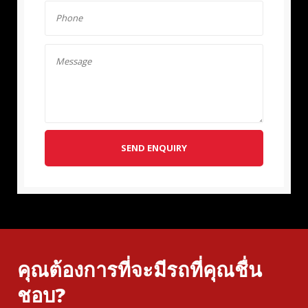
SEND ENQUIRY
คุณต้องการที่จะมีรถที่คุณชื่น
ชอบ?