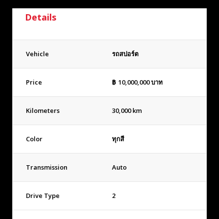
Details
Vehicle
รถสปอร์ต
Price
฿
10,000,000
บาท
Kilometers
30,000 km
Color
ทุกสี
Transmission
Auto
Drive Type
2