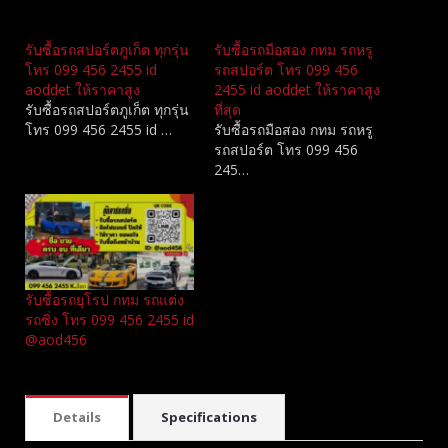
Related
รับซื้อรถสปอร์ตภูเก็ต ทุกรุ่น
รับซื้อรถมือสอง กทม รถหรู
โทร 099 456 2455 id
รถสปอร์ต โทร 099 456
aoddet ให้ราคาสูง
2455 id aoddet ให้ราคาสูง
รับซื้อรถสปอร์ตภูเก็ต ทุกรุ่น
ที่สุด
โทร 099 456 2455 id …
รับซื้อรถมือสอง กทม รถหรู
รถสปอร์ต โทร 099 456
245…
รับซื้อรถยุโรป กทม รถแต่ง
รถซิ่ง โทร 099 456 2455 id
@aod456
Details
Specifications